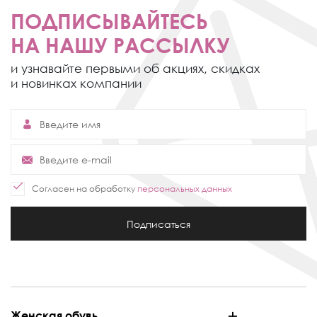
ПОДПИСЫВАЙТЕСЬ
НА НАШУ РАССЫЛКУ
и узнавайте первыми об акциях,
скидках
и новинках компании
Согласен на обработку
персональных данных
Подписаться
Женская обувь