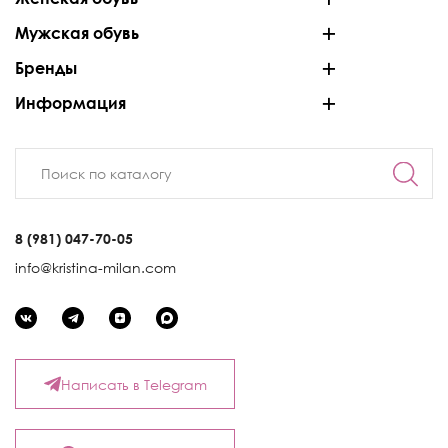
Мужская обувь
Бренды
Информация
8 (981) 047-70-05
info@kristina-milan.com
Написать в Telegram