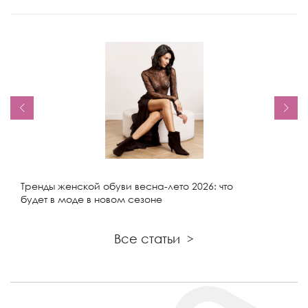
Тренды женской обуви весна-лето 2026: что
будет в моде в новом сезоне
Все статьи
>