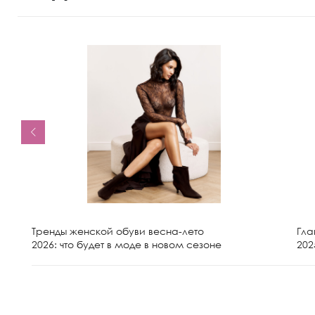
Тренды женской обуви весна-лето
Гла
2026: что будет в моде в новом сезоне
202