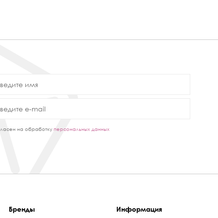
ласен на обработку
персональных данных
Бренды
Информация