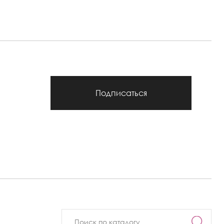
Подписаться