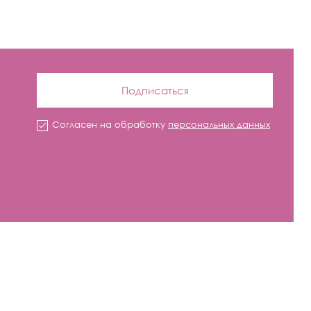
Подписаться
Согласен на обработку
персональных данных