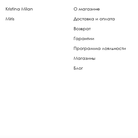
Kristina Milan
О магазине
Miris
Доставка и оплата
Возврат
Гарантии
Программа лояльности
Магазины
Блог