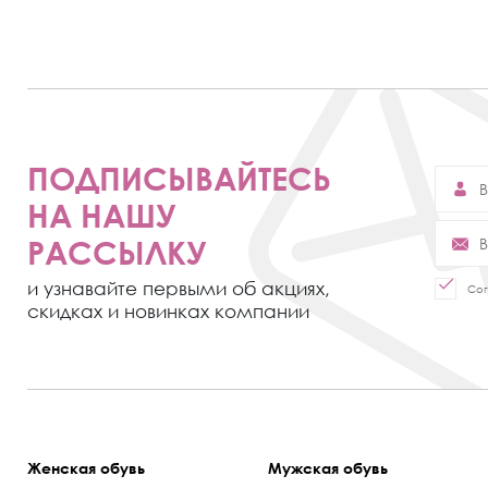
ПОДПИСЫВАЙТЕСЬ
НА НАШУ
РАССЫЛКУ
и узнавайте первыми об акциях,
Сог
скидках и новинках компании
Женская обувь
Мужская обувь