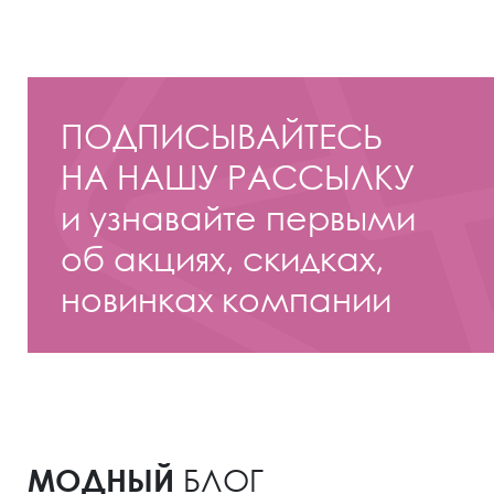
ПОДПИСЫВАЙТЕСЬ
НА НАШУ РАССЫЛКУ
и узнавайте первыми
об акциях, скидках,
новинках компании
МОДНЫЙ
БЛОГ