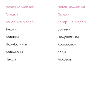
Новая коллекция
Новая коллекция
Скидки
Скидки
Вечерние модели
Вечерние модели
Туфли
Ботинки
Ботинки
Полуботинки
Полуботинки
Кроссовки
Ботильоны
Кеды
Челси
Лоферы