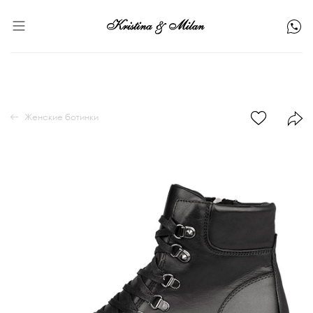
Женские ботинки