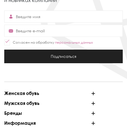
и новинках компании
Согласен на обработку
персональных данных
Подписаться
Женская обувь
Мужская обувь
Бренды
Информация