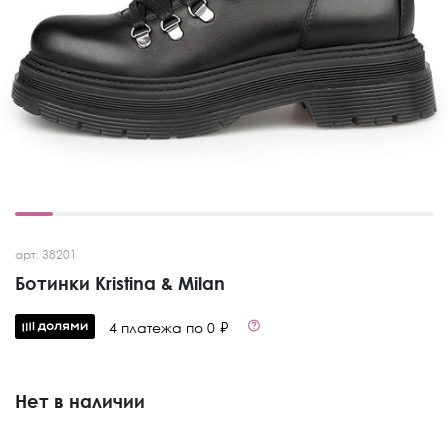
арт. 38201
Ботинки Kristina & Milan
4 платежа по 0 ₽
Нет в наличии