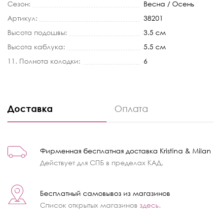
Сезон:
Весна / Осень
Артикул:
38201
Высота подошвы:
3.5 см
Высота каблука:
5.5 см
11. Полнота колодки:
6
Доставка
Оплата
Фирменная бесплатная доставка Kristina & Milan
Действует для СПБ в пределах КАД.
Бесплатный самовывоз из магазинов
Список открытых магазинов
здесь
.