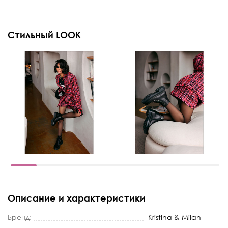
Стильный LOOK
Описание и характеристики
Бренд:
Kristina & Milan