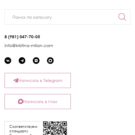
8 (981) 047-70-05
info@kristina-milan.com
Написать в Telegram
Написать в Max
Соответствуем
стандарту