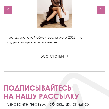
Тренды женской обуви весна-лето 2026: что
будет в моде в новом сезоне
Все статьи
>
ПОДПИСЫВАЙТЕСЬ
НА НАШУ РАССЫЛКУ
и узнавайте первыми об акциях,
скидках