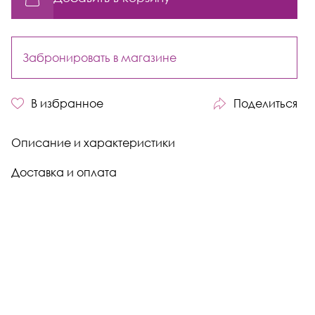
Забронировать в магазине
В избранное
Поделиться
Описание и характеристики
Доставка и оплата