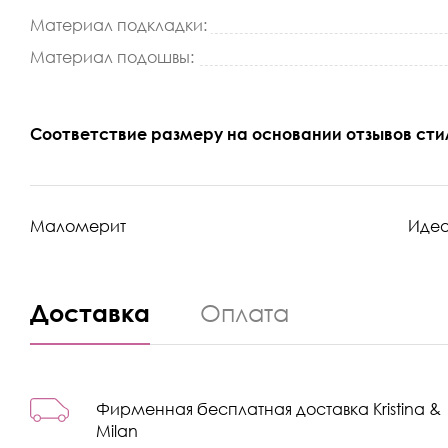
Материал подкладки:
Материал подошвы:
Соответствие размеру на основании отзывов сти
Маломерит
Иде
Доставка
Оплата
Фирменная бесплатная доставка Kristina &
Milan