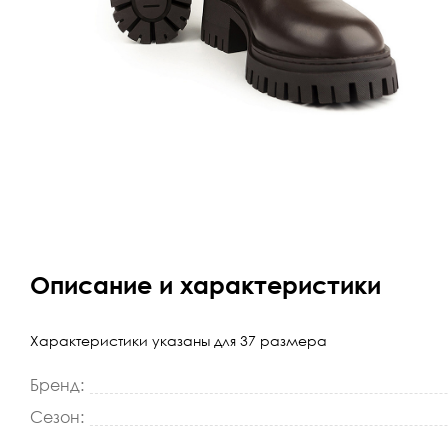
Описание и характеристики
Характеристики указаны для 37 размера
Бренд:
Сезон: