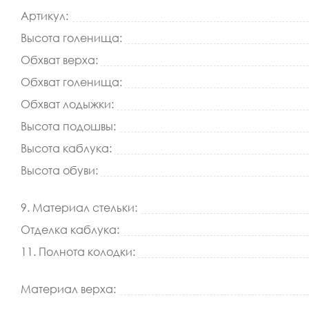
Артикул:
Высота голенища:
Обхват верха:
Обхват голенища:
Обхват лодыжки:
Высота подошвы:
Высота каблука:
Высота обуви:
9. Материал стельки:
Отделка каблука:
11. Полнота колодки:
Материал верха: