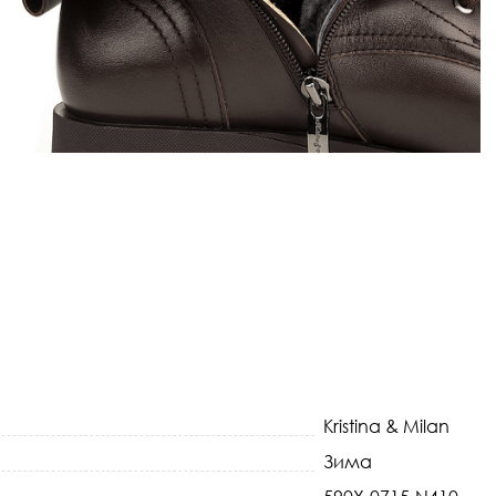
Kristina & Milan
Зима