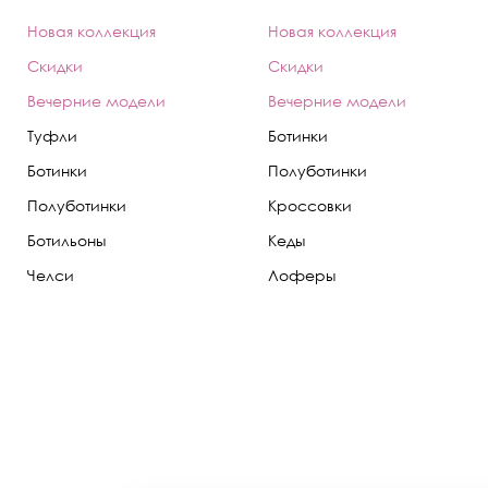
Новая коллекция
Новая коллекция
Скидки
Скидки
Вечерние модели
Вечерние модели
Туфли
Ботинки
Ботинки
Полуботинки
Полуботинки
Кроссовки
Ботильоны
Кеды
Челси
Лоферы