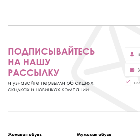
ПОДПИСЫВАЙТЕСЬ
НА НАШУ
РАССЫЛКУ
и узнавайте первыми об акциях,
Сог
скидках и новинках компании
Женская обувь
Мужская обувь