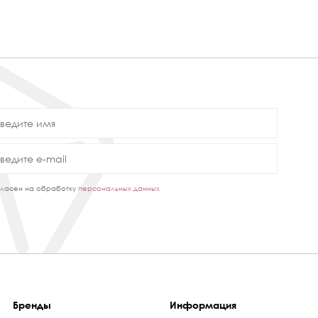
ласен на обработку
персональных данных
Бренды
Информация