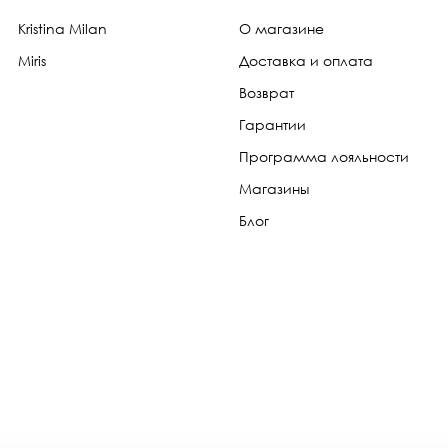
Kristina Milan
О магазине
Miris
Доставка и оплата
Возврат
Гарантии
Программа лояльности
Магазины
Блог