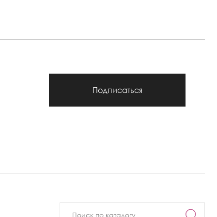
Подписаться