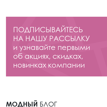
ПОДПИСЫВАЙТЕСЬ
НА НАШУ РАССЫЛКУ
и узнавайте первыми
об акциях, скидках,
новинках компании
МОДНЫЙ
БЛОГ