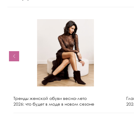
Тренды женской обуви весна-лето
Гла
2026: что будет в моде в новом сезоне
202