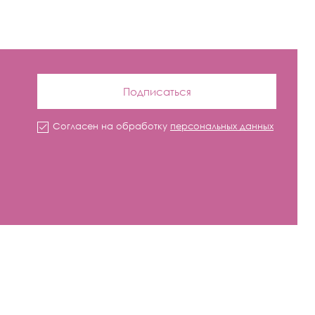
Подписаться
Согласен на обработку
персональных данных