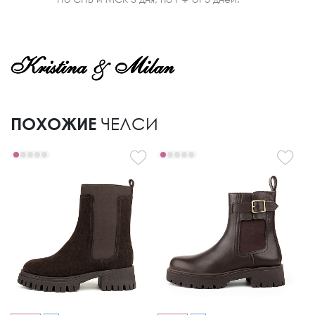
ПОХОЖИЕ
ЧЕЛСИ