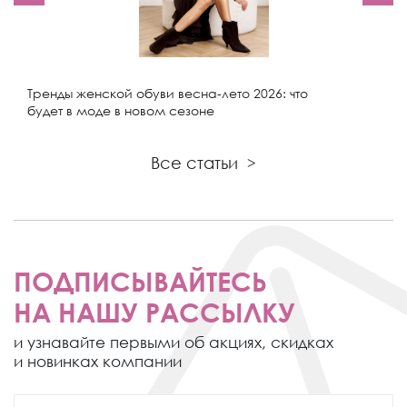
Тренды женской обуви весна-лето 2026: что
будет в моде в новом сезоне
Все статьи
>
ПОДПИСЫВАЙТЕСЬ
НА НАШУ РАССЫЛКУ
и узнавайте первыми об акциях,
скидках
и новинках компании