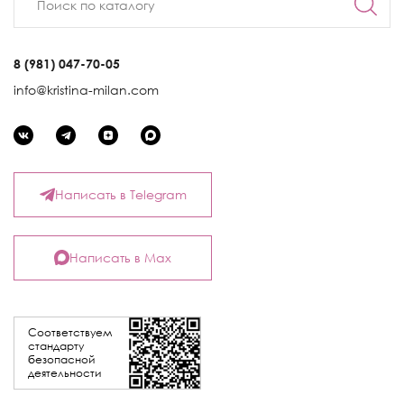
8 (981) 047-70-05
info@kristina-milan.com
Написать в Telegram
Написать в Max
Соответствуем
стандарту
безопасной
деятельности