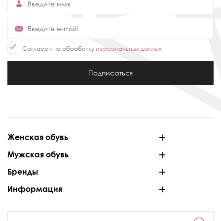
Согласен на обработку
персональных данных
Подписаться
Женская обувь
Мужская обувь
Бренды
Информация