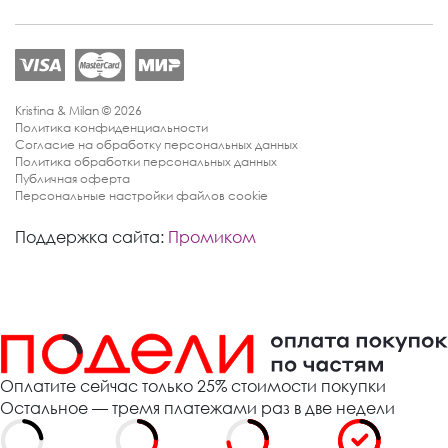
Kristina & Milan © 2026
Политика конфиденциальности
Согласие на обработку персональных данных
Политика обработки персональных данных
Публичная оферта
Персональные настройки файлов cookie
Поддержка сайта:
Промиком
Оплатите сейчас только 25% стоимости покупки
Остальное — тремя платежами раз в две недели