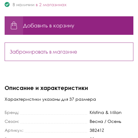
В наличии
в 2 магазинах
Добавить в корзину
Забронировать в магазине
Описание и характеристики
Характеристики указаны для 37 размера
Бренд:
Kristina & Milan
Сезон:
Весна / Осень
Артикул:
38241Z