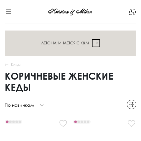
ЛЕТО НАЧИНАЕТСЯ С K&M
Кеды
КОРИЧНЕВЫЕ ЖЕНСКИЕ
КЕДЫ
По новинкам