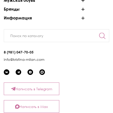
Мужская обувь
Бренды
Информация
8 (981) 047-70-05
info@kristina-milan.com
Написать в Telegram
Написать в Max