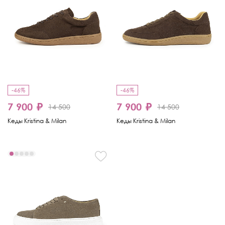
-46%
-46%
7 900 ₽
7 900 ₽
14 500
14 500
Кеды Kristina & Milan
Кеды Kristina & Milan