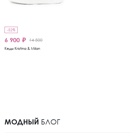
-52%
6 900 ₽
14 500
Кеды Kristina & Milan
МОДНЫЙ
БЛОГ