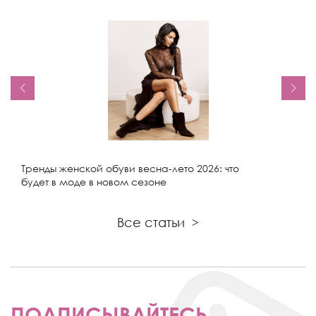
Тренды женской обуви весна-лето 2026: что
будет в моде в новом сезоне
Все статьи
>
ПОДПИСЫВАЙТЕСЬ