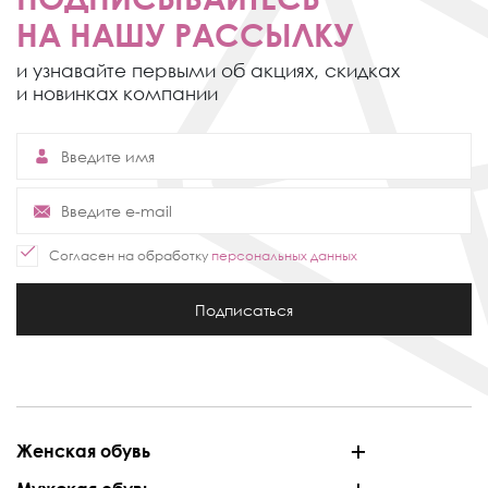
НА НАШУ РАССЫЛКУ
и узнавайте первыми об акциях,
скидках
и новинках компании
Согласен на обработку
персональных данных
Подписаться
Женская обувь