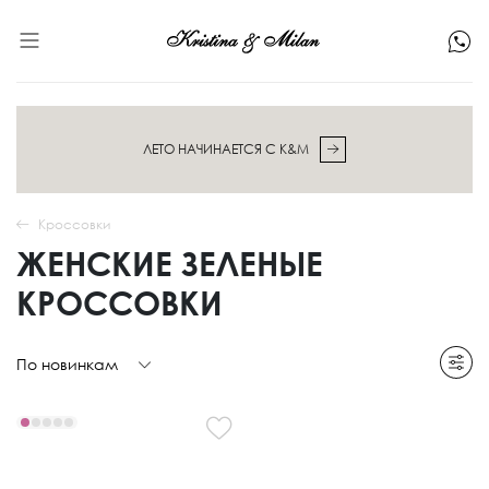
ЛЕТО НАЧИНАЕТСЯ С K&M
Кроссовки
ЖЕНСКИЕ ЗЕЛЕНЫЕ
КРОССОВКИ
По новинкам