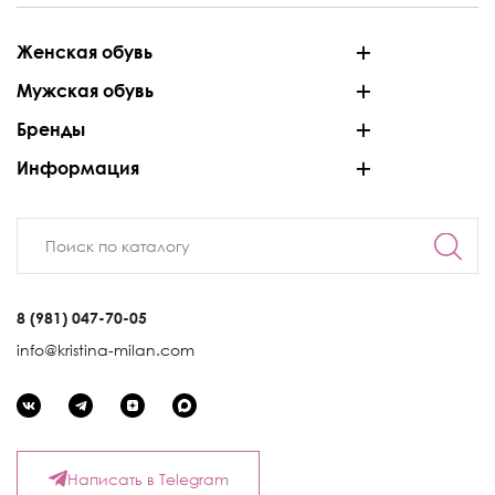
Женская обувь
Мужская обувь
Бренды
Информация
8 (981) 047-70-05
info@kristina-milan.com
Написать в Telegram