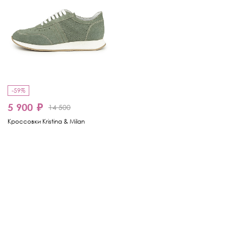
-59%
5 900 ₽
14 500
Кроссовки Kristina & Milan