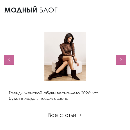
МОДНЫЙ
БЛОГ
Тренды женской обуви весна-лето 2026: что
будет в моде в новом сезоне
Все статьи
>