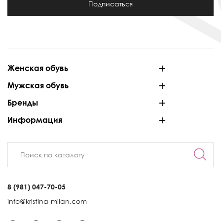
Подписаться
Женская обувь
Мужская обувь
Бренды
Информация
8 (981) 047-70-05
info@kristina-milan.com