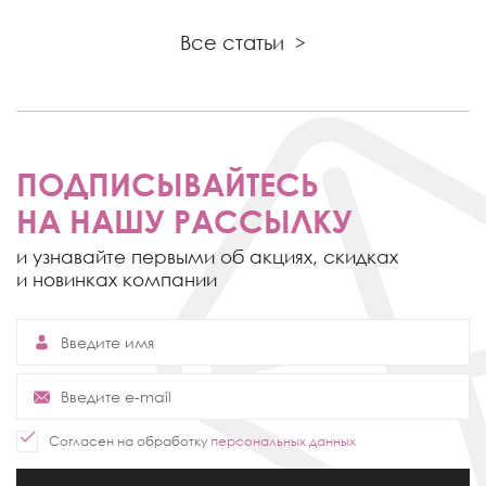
Все статьи
>
ПОДПИСЫВАЙТЕСЬ
НА НАШУ РАССЫЛКУ
и узнавайте первыми об акциях,
скидках
и новинках компании
Согласен на обработку
персональных данных