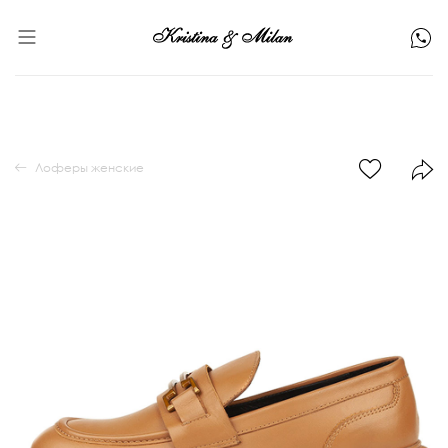
Лоферы женские