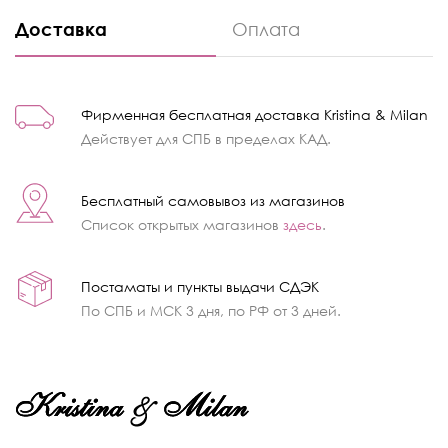
Доставка
Оплата
Фирменная бесплатная доставка Kristina & Milan
Действует для СПБ в пределах КАД.
Бесплатный самовывоз из магазинов
Список открытых магазинов
здесь
.
Постаматы и пункты выдачи СДЭК
По СПБ и МСК 3 дня, по РФ от 3 дней.