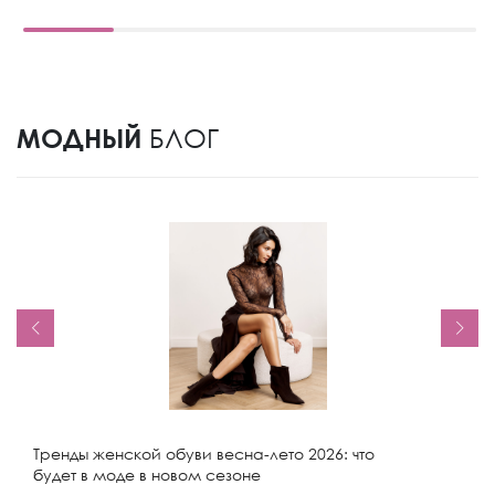
МОДНЫЙ
БЛОГ
Тренды женской обуви весна-лето 2026: что
будет в моде в новом сезоне