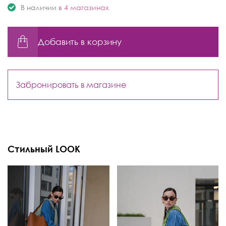
В наличии
в 4 магазинах
Добавить в корзину
Забронировать в магазине
Стильный LOOK