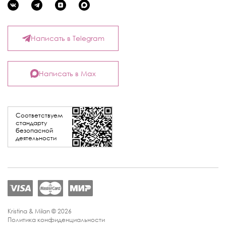
Написать в Telegram
Написать в Max
Соответствуем
стандарту
безопасной
деятельности
Kristina & Milan © 2026
Политика конфиденциальности