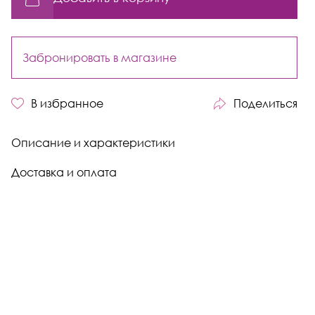
Забронировать в магазине
В избранное
Поделиться
Описание и характеристики
Доставка и оплата