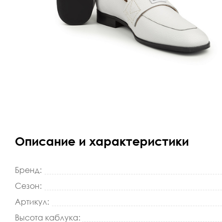
Описание и характеристики
Бренд:
Сезон:
Артикул:
Высота каблука: