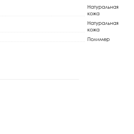
Натуральная
кожа
Натуральная
кожа
Полимер