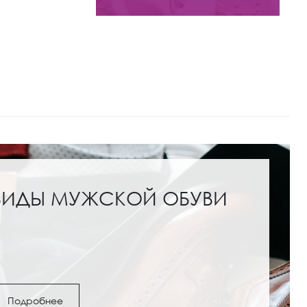
ВИДЫ МУЖСКОЙ ОБУВИ
Подробнее