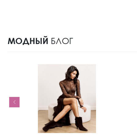
МОДНЫЙ
БЛОГ