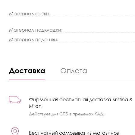
Материал верха:
Материал подкладки:
Материал подошвы:
Доставка
Оплата
Фирменная бесплатная доставка Kristina &
Milan
Действует для СПБ в пределах КАД.
Бесплатный самовывоз из магазинов