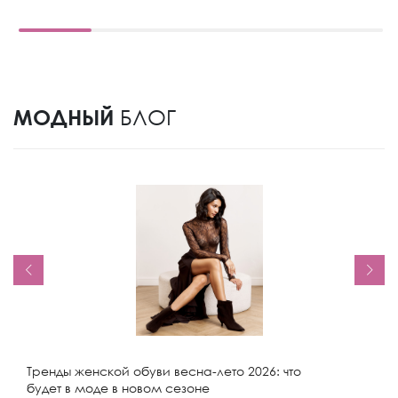
МОДНЫЙ
БЛОГ
Тренды женской обуви весна-лето 2026: что
будет в моде в новом сезоне