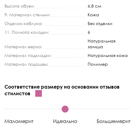
Высота обуви:
6.8 см
9. Материал стельки:
Кожа
Отделка каблука:
Без отделки
11. Полнота колодки:
6
Натуральная
Материал верха:
замша
Материал подкладки:
Натуральная кожа
Материал подошвы:
Полимер
Соответствие размеру на основании отзывов
стилистов
Маломерит
Идеально
Большемерит