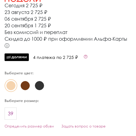
Сегодня
2 725 ₽
23 августа
2 725 ₽
06 сентября
2 725 ₽
20 сентября
1 725 ₽
Без комиссий и переплат
Cкидка до 1000 ₽ при оформлении Альфа-Карты
ⓘ
4 платежа по 2 725 ₽
Выберите цвет:
Выберите размер:
39
Определить размер обуви
Задать вопрос о товаре