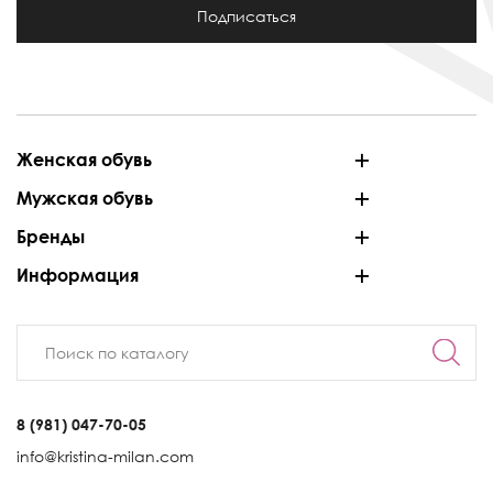
Подписаться
Женская обувь
Мужская обувь
Бренды
Информация
8 (981) 047-70-05
info@kristina-milan.com