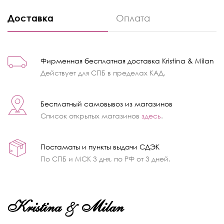
Доставка
Оплата
Фирменная бесплатная доставка Kristina & Milan
Действует для СПБ в пределах КАД.
Бесплатный самовывоз из магазинов
Список открытых магазинов
здесь
.
Постаматы и пункты выдачи СДЭК
По СПБ и МСК 3 дня, по РФ от 3 дней.