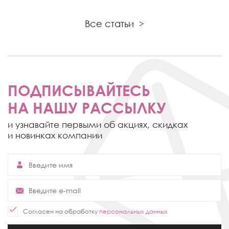
Все статьи
>
ПОДПИСЫВАЙТЕСЬ
НА НАШУ РАССЫЛКУ
и узнавайте первыми об акциях,
скидках
и новинках компании
Согласен на обработку
персональных данных