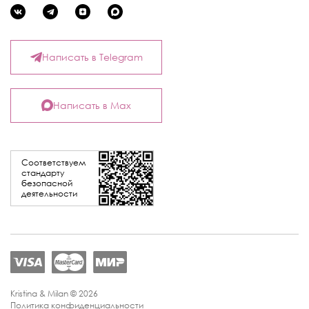
Написать в Telegram
Написать в Max
Соответствуем
стандарту
безопасной
деятельности
Kristina & Milan © 2026
Политика конфиденциальности