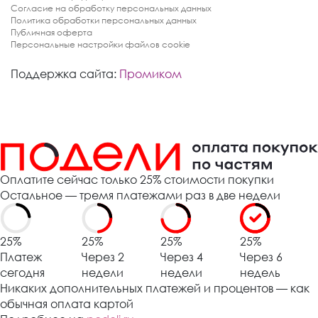
Согласие на обработку персональных данных
Политика обработки персональных данных
Публичная оферта
Персональные настройки файлов cookie
Поддержка сайта:
Промиком
Оплатите сейчас только 25% стоимости покупки
Остальное — тремя платежами раз в две недели
25%
25%
25%
25%
Платеж
Через 2
Через 4
Через 6
сегодня
недели
недели
недель
Никаких дополнительных платежей и процентов — как
обычная оплата картой