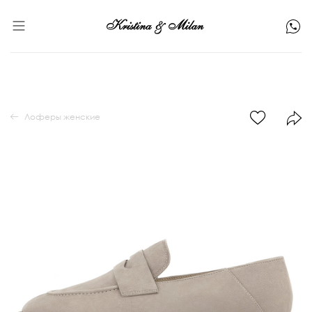
Лоферы женские