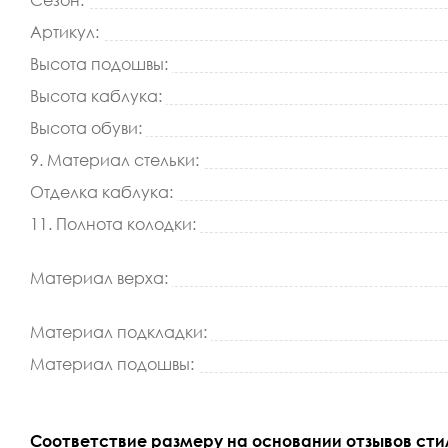
Сезон:
Артикул:
Высота подошвы:
Высота каблука:
Высота обуви:
9. Материал стельки:
Отделка каблука:
11. Полнота колодки:
Материал верха:
Материал подкладки:
Материал подошвы:
Соответствие размеру на основании отзывов сти