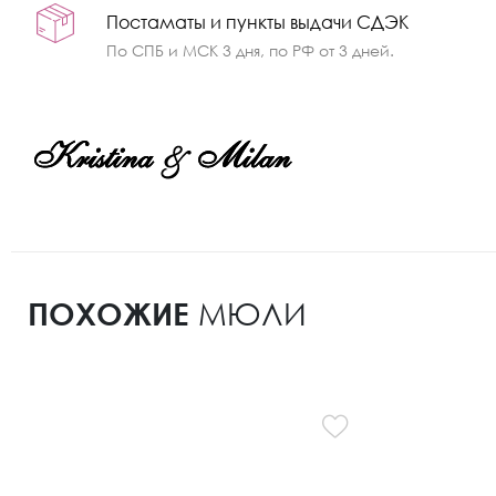
Постаматы и пункты выдачи СДЭК
По СПБ и МСК 3 дня, по РФ от 3 дней.
ПОХОЖИЕ
МЮЛИ