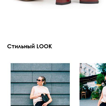
Стильный LOOK