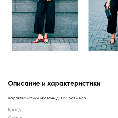
Описание и характеристики
Характеристики указаны для 36 размера
Бренд: