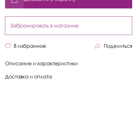
Забронировать в магазине
В избранное
Поделиться
Описание и характеристики
Доставка и оплата