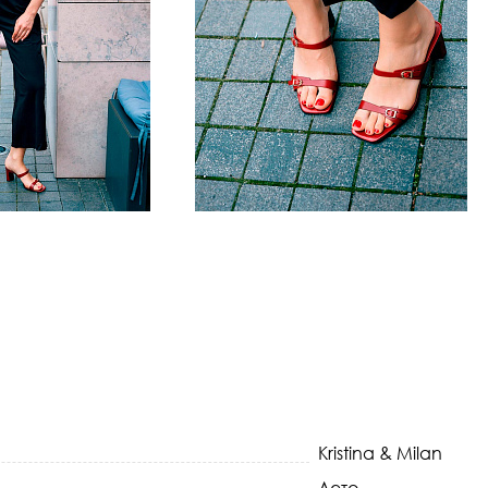
Kristina & Milan