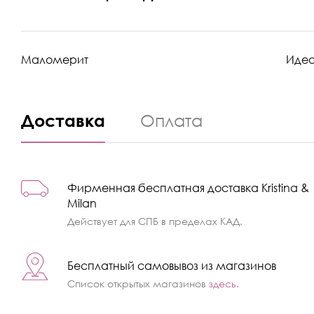
Маломерит
Иде
Доставка
Оплата
Фирменная бесплатная доставка Kristina &
Milan
Действует для СПБ в пределах КАД.
Бесплатный самовывоз из магазинов
Список открытых магазинов
здесь
.