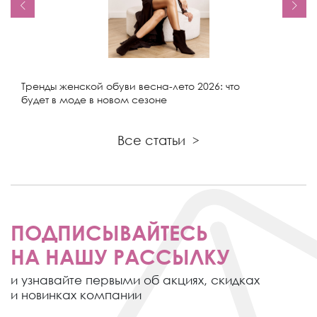
Тренды женской обуви весна-лето 2026: что
будет в моде в новом сезоне
Все статьи
>
ПОДПИСЫВАЙТЕСЬ
НА НАШУ РАССЫЛКУ
и узнавайте первыми об акциях,
скидках
и новинках компании