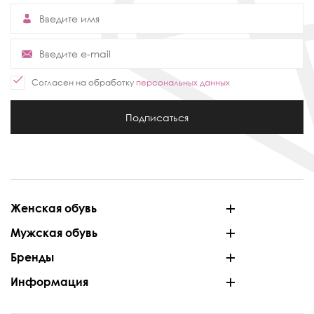
Согласен на обработку
персональных данных
Подписаться
Женская обувь
Мужская обувь
Бренды
Информация