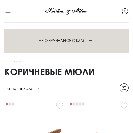
ЛЕТО НАЧИНАЕТСЯ С K&M
Мюли
КОРИЧНЕВЫЕ МЮЛИ
По новинкам