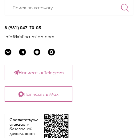
8 (981) 047-70-05
info@kristina-milan.com
Написать в Telegram
Написать в Max
Соответствуем
стандарту
безопасной
деятельности