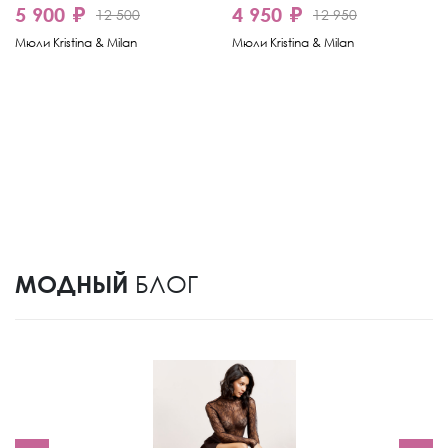
5 900 ₽
4 950 ₽
12 500
12 950
Мюли Kristina & Milan
Мюли Kristina & Milan
МОДНЫЙ
БЛОГ