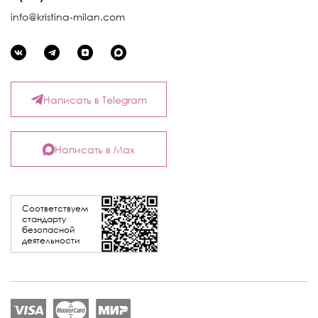
info@kristina-milan.com
Написать в Telegram
Написать в Max
Соответствуем
стандарту
безопасной
деятельности