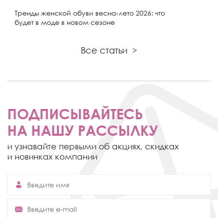
Тренды женской обуви весна-лето 2026: что
будет в моде в новом сезоне
Все статьи
>
ПОДПИСЫВАЙТЕСЬ
НА НАШУ РАССЫЛКУ
и узнавайте первыми об акциях,
скидках
и новинках компании