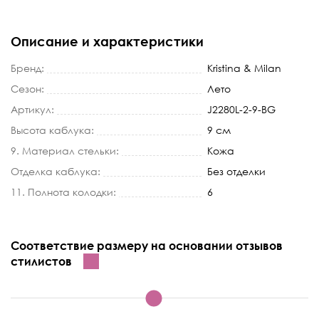
Описание и характеристики
Бренд:
Kristina & Milan
Сезон:
Лето
Артикул:
J2280L-2-9-BG
Высота каблука:
9 см
9. Материал стельки:
Кожа
Отделка каблука:
Без отделки
11. Полнота колодки:
6
Соответствие размеру на основании отзывов
стилистов