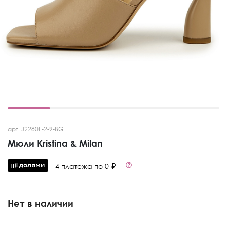
арт. J2280L-2-9-BG
Мюли Kristina & Milan
4 платежа по 0 ₽
Нет в наличии