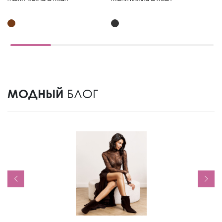
МОДНЫЙ
БЛОГ