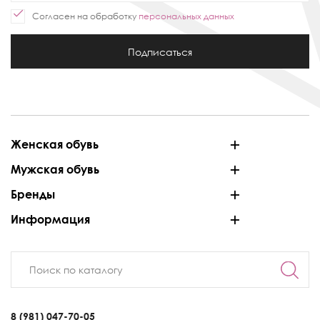
Согласен на обработку
персональных данных
Подписаться
Женская обувь
Мужская обувь
Бренды
Информация
8 (981) 047-70-05