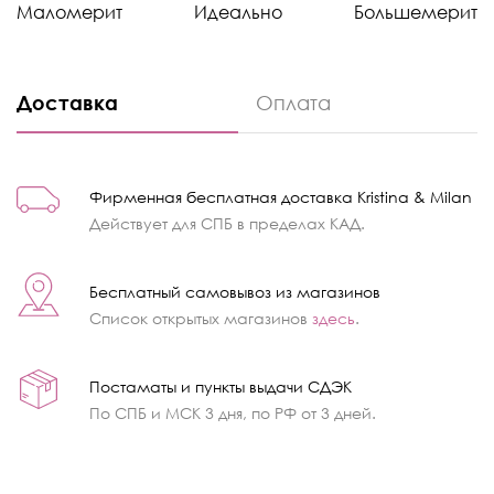
Маломерит
Идеально
Большемерит
Доставка
Оплата
Фирменная бесплатная доставка Kristina & Milan
Действует для СПБ в пределах КАД.
Бесплатный самовывоз из магазинов
Список открытых магазинов
здесь
.
Постаматы и пункты выдачи СДЭК
По СПБ и МСК 3 дня, по РФ от 3 дней.