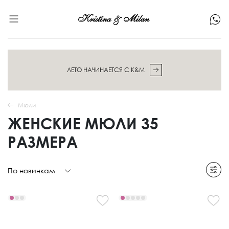
ЛЕТО НАЧИНАЕТСЯ С K&M
Мюли
ЖЕНСКИЕ МЮЛИ 35
РАЗМЕРА
По новинкам