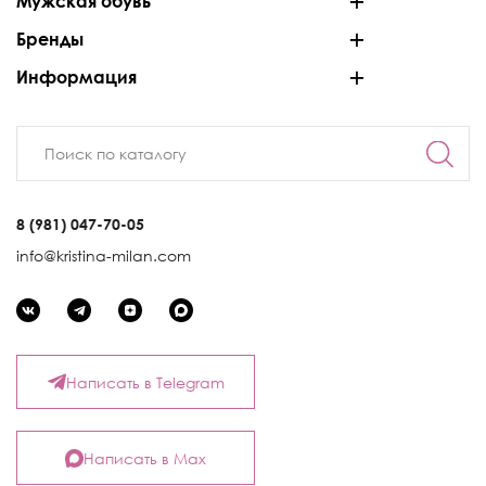
Мужская обувь
Бренды
Информация
8 (981) 047-70-05
info@kristina-milan.com
Написать в Telegram
Написать в Max