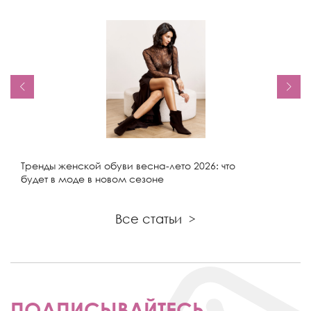
Тренды женской обуви весна-лето 2026: что
будет в моде в новом сезоне
Все статьи
>
ПОДПИСЫВАЙТЕСЬ