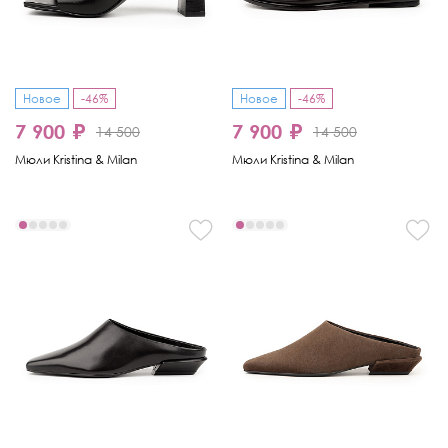
Новое
-46%
Новое
-46%
7 900 ₽
7 900 ₽
14 500
14 500
Мюли Kristina & Milan
Мюли Kristina & Milan