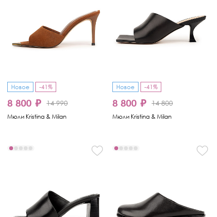
Новое
-41%
Новое
-41%
8 800 ₽
8 800 ₽
14 990
14 800
Мюли Kristina & Milan
Мюли Kristina & Milan