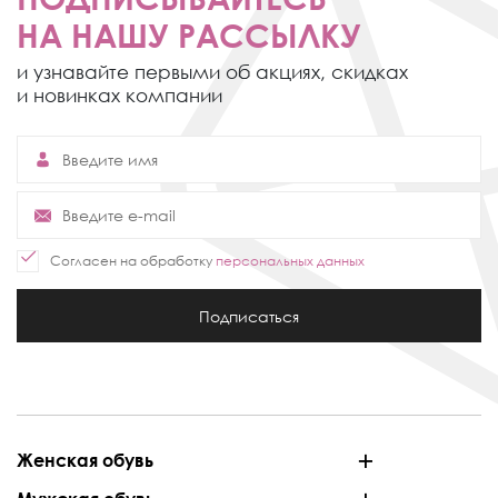
НА НАШУ РАССЫЛКУ
и узнавайте первыми об акциях,
скидках
и новинках компании
Согласен на обработку
персональных данных
Подписаться
Женская обувь