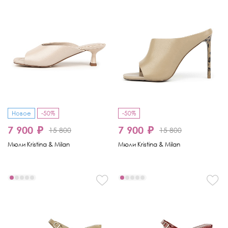
Новое
-50%
-50%
7 900 ₽
7 900 ₽
15 800
15 800
Мюли Kristina & Milan
Мюли Kristina & Milan