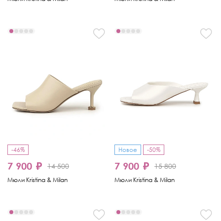
-46%
Новое
-50%
7 900 ₽
7 900 ₽
14 500
15 800
Мюли Kristina & Milan
Мюли Kristina & Milan