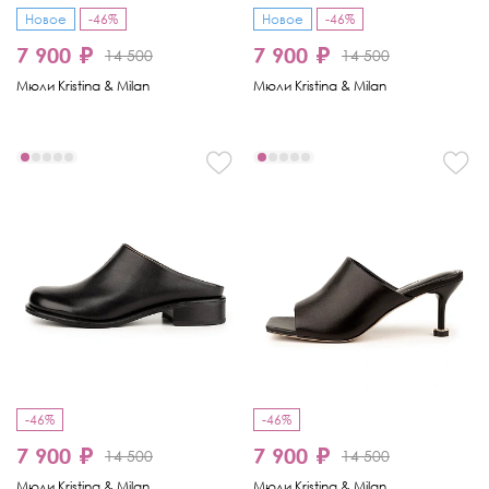
Новое
-46%
Новое
-46%
7 900 ₽
7 900 ₽
14 500
14 500
Мюли Kristina & Milan
Мюли Kristina & Milan
-46%
-46%
7 900 ₽
7 900 ₽
14 500
14 500
Мюли Kristina & Milan
Мюли Kristina & Milan