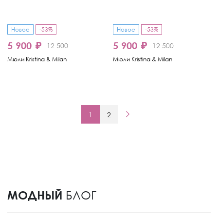
Новое
-53%
Новое
-53%
5 900 ₽
5 900 ₽
12 500
12 500
Мюли Kristina & Milan
Мюли Kristina & Milan
1
2
МОДНЫЙ
БЛОГ