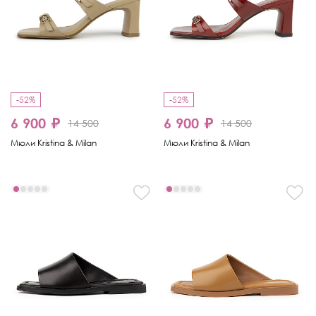
-52%
-52%
6 900 ₽
6 900 ₽
14 500
14 500
Мюли Kristina & Milan
Мюли Kristina & Milan