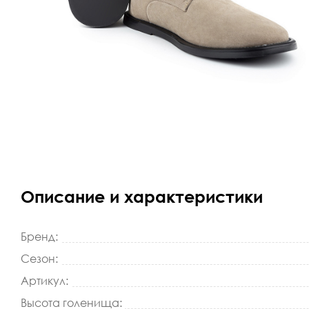
Описание и характеристики
Бренд:
Сезон:
Артикул:
Высота голенища: