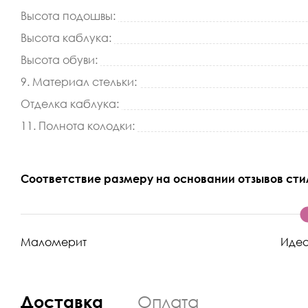
Высота подошвы:
Высота каблука:
Высота обуви:
9. Материал стельки:
Отделка каблука:
11. Полнота колодки:
Соответствие размеру на основании отзывов сти
Маломерит
Иде
Доставка
Оплата