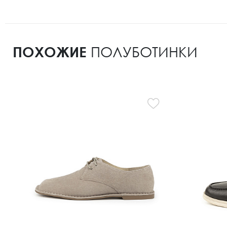
ПОХОЖИЕ
ПОЛУБОТИНКИ