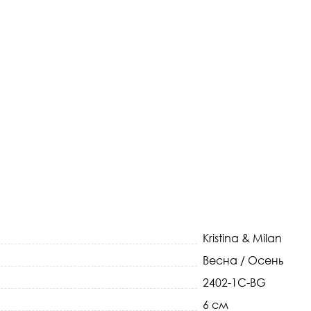
Kristina & Milan
Весна / Осень
2402-1C-BG
6 см