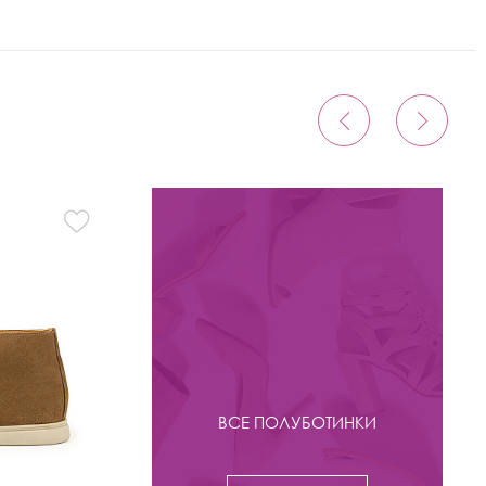
ВСЕ ПОЛУБОТИНКИ