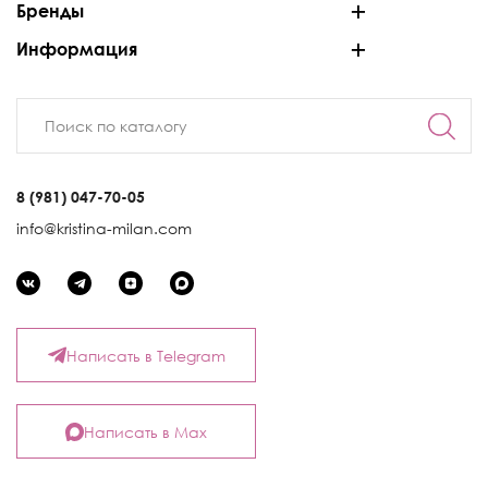
Бренды
Информация
8 (981) 047-70-05
info@kristina-milan.com
Написать в Telegram
Написать в Max