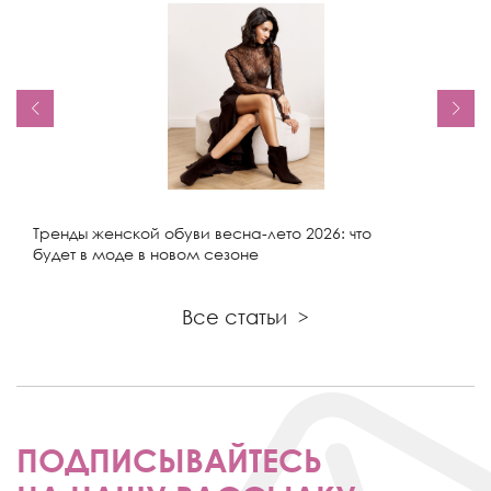
Тренды женской обуви весна-лето 2026: что
будет в моде в новом сезоне
Все статьи
>
ПОДПИСЫВАЙТЕСЬ