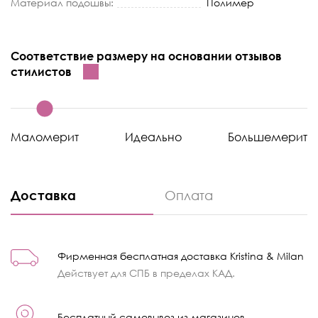
Материал подошвы:
Полимер
Соответствие размеру на основании отзывов
стилистов
Маломерит
Идеально
Большемерит
Доставка
Оплата
Фирменная бесплатная доставка Kristina & Milan
Действует для СПБ в пределах КАД.
Бесплатный самовывоз из магазинов