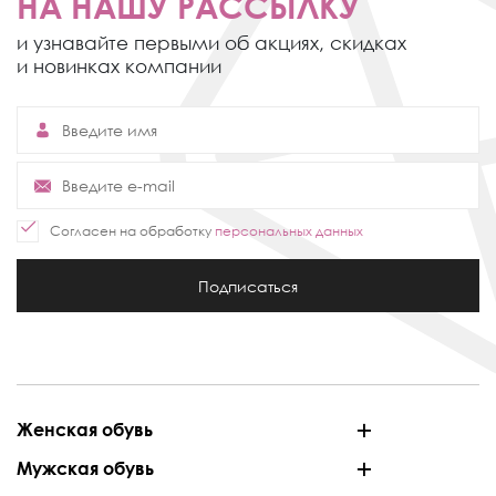
НА НАШУ РАССЫЛКУ
и узнавайте первыми об акциях,
скидках
и новинках компании
Согласен на обработку
персональных данных
Подписаться
Женская обувь
Мужская обувь