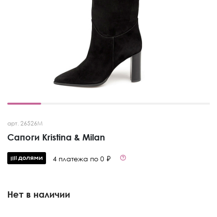
арт. 26526M
Сапоги Kristina & Milan
4 платежа по 0 ₽
Нет в наличии