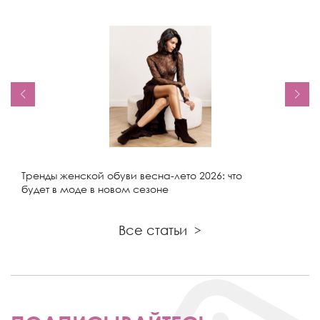
Тренды женской обуви весна-лето 2026: что
будет в моде в новом сезоне
Все статьи
>