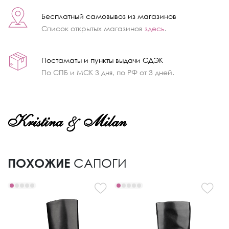
Бесплатный самовывоз из магазинов
Список открытых магазинов
здесь
.
Постаматы и пункты выдачи СДЭК
По СПБ и МСК 3 дня, по РФ от 3 дней.
ПОХОЖИЕ
САПОГИ