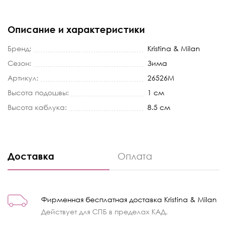
Описание и характеристики
Бренд:
Kristina & Milan
Сезон:
Зима
Артикул:
26526M
Высота подошвы:
1 см
Высота каблука:
8.5 см
Доставка
Оплата
Фирменная бесплатная доставка Kristina & Milan
Действует для СПБ в пределах КАД.