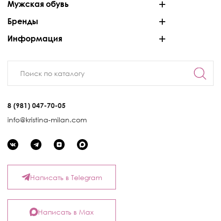
Мужская обувь
Бренды
Информация
8 (981) 047-70-05
info@kristina-milan.com
Написать в Telegram
Написать в Max