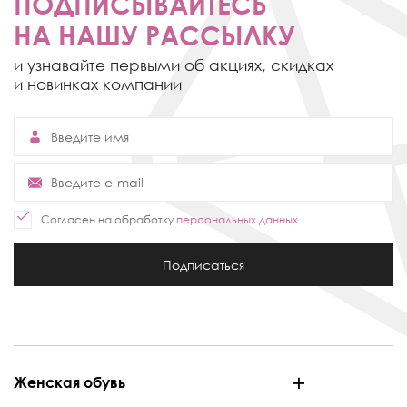
ПОДПИСЫВАЙТЕСЬ
НА НАШУ РАССЫЛКУ
и узнавайте первыми об акциях,
скидках
и новинках компании
Согласен на обработку
персональных данных
Подписаться
Женская обувь