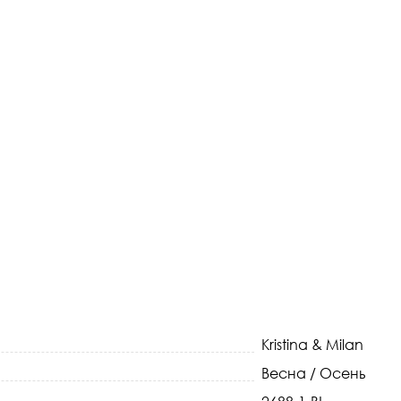
Kristina & Milan
Весна / Осень