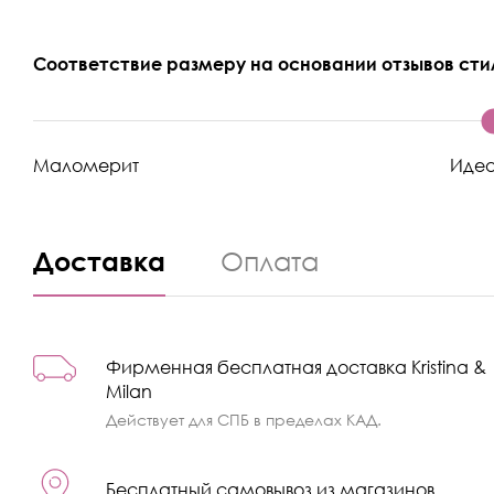
Соответствие размеру на основании отзывов сти
Маломерит
Иде
Доставка
Оплата
Фирменная бесплатная доставка Kristina &
Milan
Действует для СПБ в пределах КАД.
Бесплатный самовывоз из магазинов