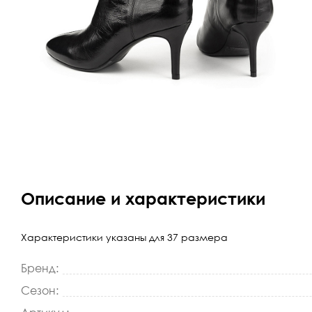
Описание и характеристики
Характеристики указаны для 37 размера
Бренд:
Сезон: