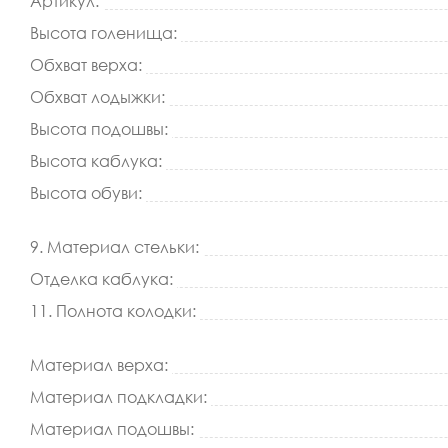
Артикул:
Высота голенища:
Обхват верха:
Обхват лодыжки:
Высота подошвы:
Высота каблука:
Высота обуви:
9. Материал стельки:
Отделка каблука:
11. Полнота колодки:
Материал верха:
Материал подкладки:
Материал подошвы: