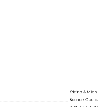
Kristina & Milan
Весна / Осень