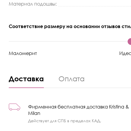
Материал подошвы:
Соответствие размеру на основании отзывов сти
Маломерит
Иде
Доставка
Оплата
Фирменная бесплатная доставка Kristina &
Milan
Действует для СПБ в пределах КАД.