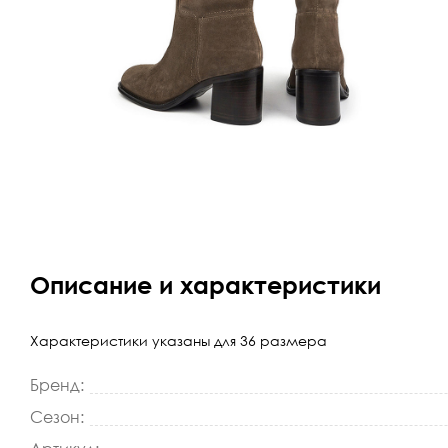
Описание и характеристики
Характеристики указаны для 36 размера
Бренд:
Сезон: