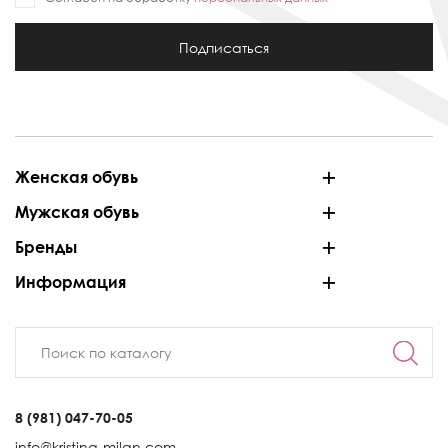
Подписаться
Женская обувь
Мужская обувь
Бренды
Информация
8 (981) 047-70-05
info@kristina-milan.com