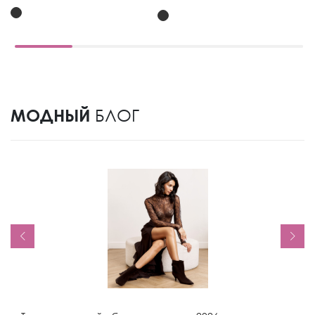
МОДНЫЙ
БЛОГ