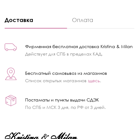
Доставка
Оплата
Фирменная бесплатная доставка Kristina & Milan
Действует для СПБ в пределах КАД.
Бесплатный самовывоз из магазинов
Список открытых магазинов
здесь
.
Постаматы и пункты выдачи СДЭК
По СПБ и МСК 3 дня, по РФ от 3 дней.