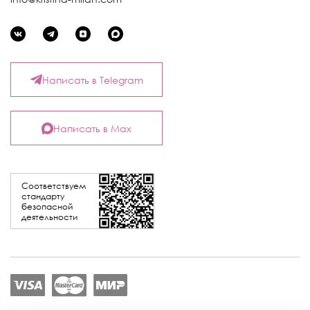
Написать в Telegram
Написать в Max
Соответствуем
стандарту
безопасной
деятельности