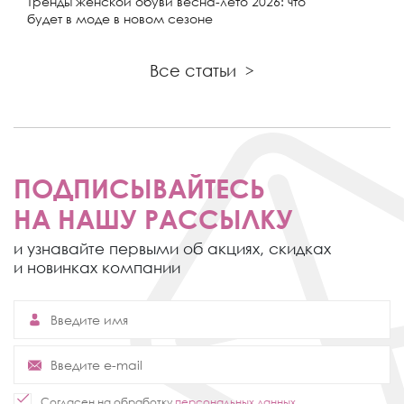
Тренды женской обуви весна-лето 2026: что
будет в моде в новом сезоне
Все статьи
>
ПОДПИСЫВАЙТЕСЬ
НА НАШУ РАССЫЛКУ
и узнавайте первыми об акциях,
скидках
и новинках компании
Согласен на обработку
персональных данных