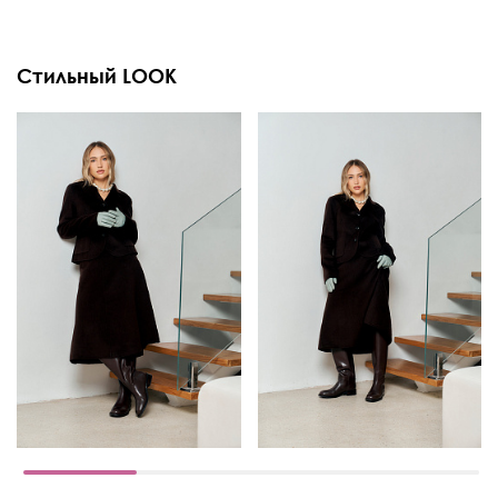
Стильный LOOK