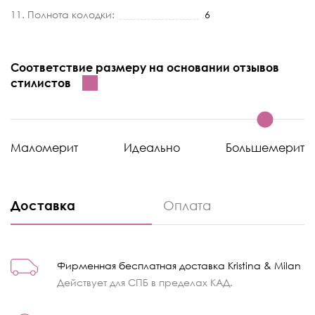
11. Полнота колодки:
6
Соответствие размеру на основании отзывов
стилистов
Маломерит
Идеально
Большемерит
Доставка
Оплата
Фирменная бесплатная доставка Kristina & Milan
Действует для СПБ в пределах КАД.