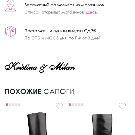
Бесплатный самовывоз из магазинов
Список открытых магазинов
здесь
.
Постаматы и пункты выдачи СДЭК
По СПБ и МСК 3 дня, по РФ от 3 дней.
ПОХОЖИЕ
САПОГИ