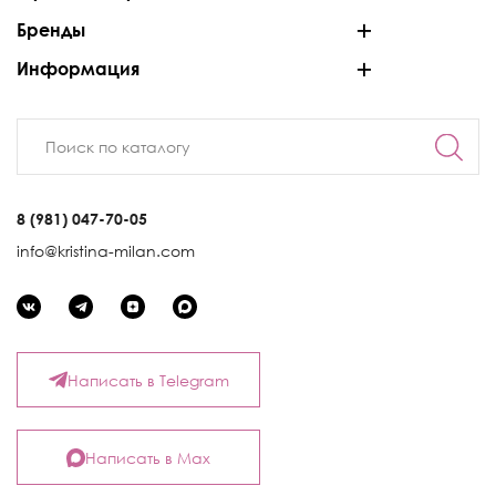
Бренды
Информация
8 (981) 047-70-05
info@kristina-milan.com
Написать в Telegram
Написать в Max