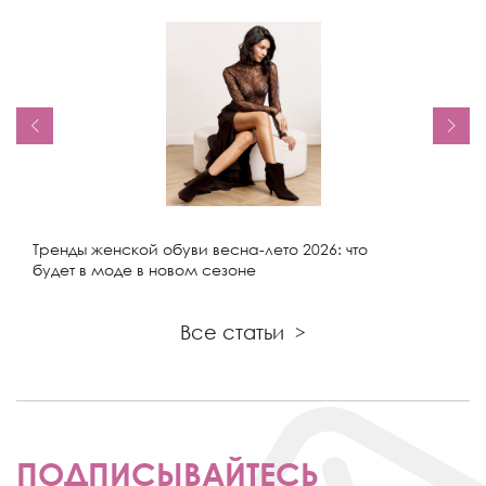
Тренды женской обуви весна-лето 2026: что
будет в моде в новом сезоне
Все статьи
>
ПОДПИСЫВАЙТЕСЬ