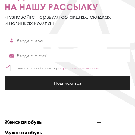
НА НАШУ РАССЫЛКУ
и узнавайте первыми об акциях,
скидках
и новинках компании
Согласен на обработку
персональных данных
Подписаться
Женская обувь
Мужская обувь