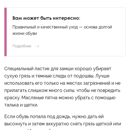
Вам может быть интересно:
Правильный и качественный уход — основа долгой
жизни обуви
Подробнее
Специальный ластик для замши хорошо убирает
сухую грязь и темные следы от подошвы. Лучше
использовать его только на местах загрязнений и не
прилагать слишком много силы, чтобы не повредить
краску. Масляные пятна можно убрать с помощью
талька и щетки.
Если обувь попала под дождь, нужно дать ей
высохнуть и затем аккуратно снять грязь щеткой или