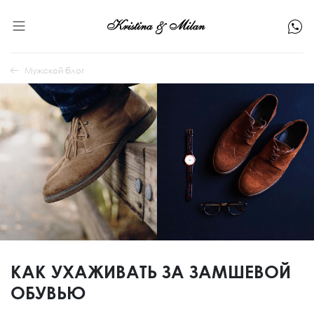
Мужской блог
КАК УХАЖИВАТЬ ЗА ЗАМШЕВОЙ
ОБУВЬЮ