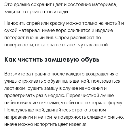
Это дольше сохранит цвет и состояние материала,
защитит от реагентов и воды.
Наносить спрей или краску можно только на чистый и
сухой материал, иначе ворс слипнется и изделие
потеряет внешний вид. Спрей распыляют по
поверхности, пока она не станет чуть влажной.
Как чистить замшевую обувь
Возьмите за правило после каждого возвращения с
улицы стряхивать с обуви пыль щеткой, пользоваться
ластиком, сушить замшу в случае намокания и
проветривать раз в неделю. Перед чисткой лучше
набить изделие газетами, чтобы оно не теряло форму.
Пользуясь щеткой, двигайтесь строго в одном
направлении и не трите поверхность слишком сильно,
иначе можно испортить цвет изделия.