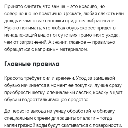
Принято считать, что замша – это красиво, но
совершенно не практично. Дескать, любая слякоть или
дождь и замшевые сапожки придется выбрасывать.
Нужно понимать, что любая обувь скорее придет в
ненадлежащий вид от отсутствия грамотного ухода,
чем от загрязнений. А значит, главное — правильно
обращаться с капризным материалом.
Главные правила
Красота требует сил и времени. Уход за замшевой
обувью начинается в момент ее покупки, лучше сразу
приобрести щетку, специальный ластик, краску в цвет
обуви и водоотталкивающее средство.
До первого выхода на улицу обработайте обновку
специальным спреем для защиты от влаги – тогда
капли грязной воды будут скатываться с поверхности.