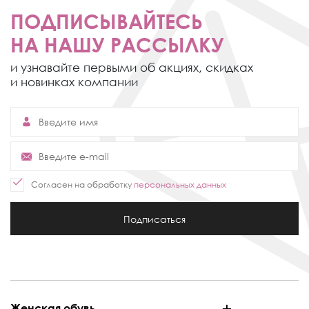
ПОДПИСЫВАЙТЕСЬ
НА НАШУ РАССЫЛКУ
и узнавайте первыми об акциях,
скидках
и новинках компании
Согласен на обработку
персональных данных
Подписаться
Женская обувь