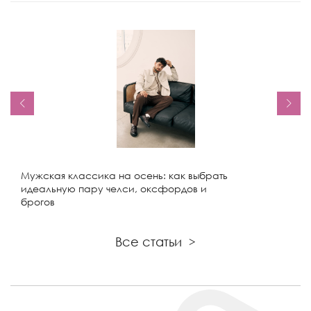
Мужская классика на осень: как выбрать
идеальную пару челси, оксфордов и
брогов
Все статьи
>