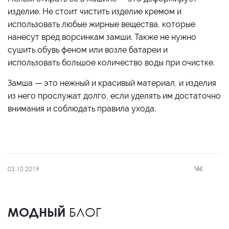
изделие. Не стоит чистить изделие кремом и
использовать любые жирные вещества, которые
нанесут вред ворсинкам замши. Также не нужно
сушить обувь феном или возле батареи и
использовать большое количество воды при очистке.
Замша — это нежный и красивый материал, и изделия
из него прослужат долго, если уделять им достаточно
внимания и соблюдать правила ухода.
03.10.2019
МОДНЫЙ
БЛОГ