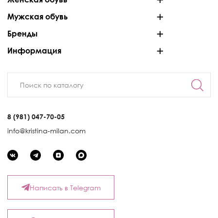
Мужская обувь
Бренды
Информация
8 (981) 047-70-05
info@kristina-milan.com
Написать в Telegram