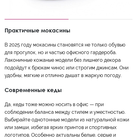
Практичные мокасины
В 2025 году мокасины становятся не только обувью
для прогулок, но и частью офисного гардероба.
Лаконичные кожаные модели без лишнего декора
подойдут к брюкам чинос или строгим джинсам. Они
удобны, мягкие и отлично дышат в жаркую погоду.
Современные кеды
Да, кеды тоже можно носить в офис — при
соблюдении баланса между стилем и уместностью.
Выбирайте однотонные модели из натуральной кожи
или замши, избегая ярких принтов и спортивных
логотипов. Особенно актуальны белые, серые и