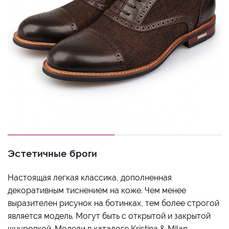
Эстетичные броги
Настоящая легкая классика, дополненная
декоративным тиснением на коже. Чем менее
выразителен рисунок на ботинках, тем более строгой
является модель. Могут быть с открытой и закрытой
шнуровкой. Модели в каталоге Kristina & Milan