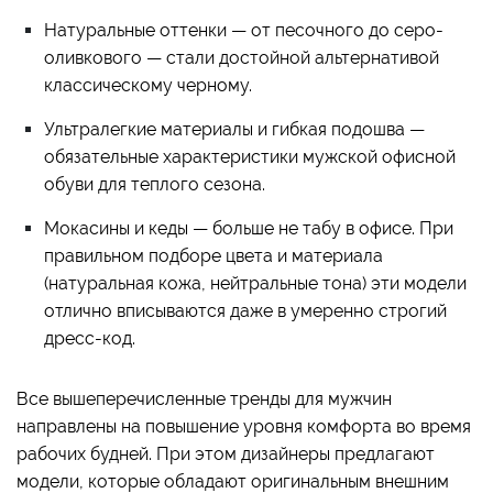
Натуральные оттенки — от песочного до серо-
оливкового — стали достойной альтернативой
классическому черному.
Ультралегкие материалы и гибкая подошва —
обязательные характеристики мужской офисной
обуви для теплого сезона.
Мокасины и кеды — больше не табу в офисе. При
правильном подборе цвета и материала
(натуральная кожа, нейтральные тона) эти модели
отлично вписываются даже в умеренно строгий
дресс-код.
Все вышеперечисленные тренды для мужчин
направлены на повышение уровня комфорта во время
рабочих будней. При этом дизайнеры предлагают
модели, которые обладают оригинальным внешним