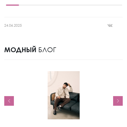
24.06.2025
МОДНЫЙ
БЛОГ