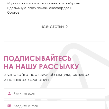
Мужская классика на осень: как выбрать
идеальную пару челси, оксфордов и
брогов
Все статьи
>
ПОДПИСЫВАЙТЕСЬ
НА НАШУ РАССЫЛКУ
и узнавайте первыми об акциях,
скидках
и новинках компании