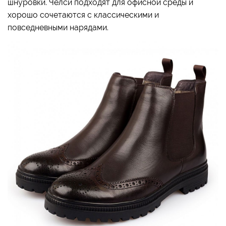
шнуровки. Челси подходят для офисной среды и
хорошо сочетаются с классическими и
повседневными нарядами.