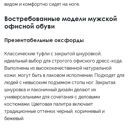
видом и комфортно сидят на ноге.
Востребованные модели мужской
офисной обуви
Презентабельные оксфорды
Классические туфли с закрытой шнуровкой,
идеальный выбор для строгого офисного дресс-кода.
Выполнены из высококачественной натуральной
кожи, могут быть в лаковом исполнении. Подходят для
людей с невысоким подъемом стопы ног. Закрытая
шнуровка и лаконичный дизайн делают их
универсальными для сочетания с деловыми
костюмами. Цветовая палитра включает
традиционные оттенки: черный, коричневый и
бежевый.