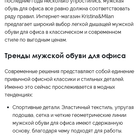
последние годы несколько упростились, мужская
обувь для офиса все равно должна соответствовать
ряду правил. Интернет-магазин Kristina&Milan
предлагает широкий выбор легкой дышащей мужской
обуви для офиса в классическом и современном
стиле по выгодным ценам.
Тренды мужской обуви для офиса
Современные решения представляют собой единение
привычной офисной классики и стильных деталей.
Именно это сейчас прослеживается в модных
тенденциях:
Спортивные детали. Эластичный текстиль, упругая
подошва, сетка и четкие геометрические линии
мужской обуви для офиса имеют сдержанную
основу, благодаря чему подходят для работы.