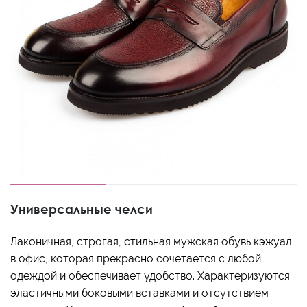
Универсальные челси
Лаконичная, строгая, стильная мужская обувь кэжуал
в офис, которая прекрасно сочетается с любой
одеждой и обеспечивает удобство. Характеризуются
эластичными боковыми вставками и отсутствием