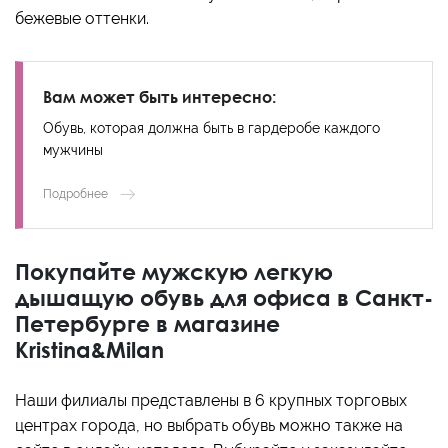
бежевые оттенки.
Вам может быть интересно:
Обувь, которая должна быть в гардеробе каждого
мужчины
Подробнее
Покупайте мужскую легкую
дышащую обувь для офиса в Санкт-
Петербурге в магазине
Kristina&Milan
Наши филиалы представлены в 6 крупных торговых
центрах города, но выбрать обувь можно также на