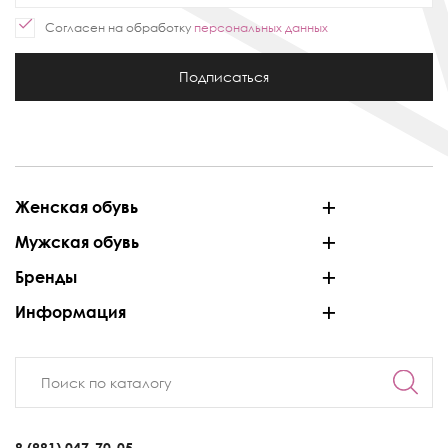
Согласен на обработку
персональных данных
Подписаться
Женская обувь
Мужская обувь
Бренды
Информация
8 (981) 047-70-05