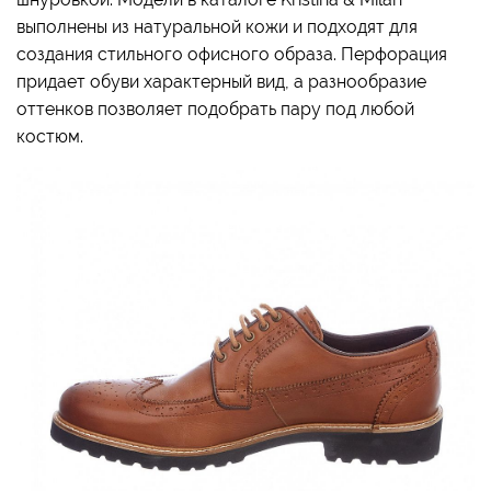
выполнены из натуральной кожи и подходят для
создания стильного офисного образа. Перфорация
придает обуви характерный вид, а разнообразие
оттенков позволяет подобрать пару под любой
костюм.