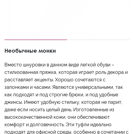
Необычные монки
Вместо шнуровки в данном виде легкой обуви –
стилизованная пряжка, которая играет роль декора и
расставляет акценты. Хорошо сочетаются с
запонками и часами. Являются универсальными, так
как подходят и под строгие брюки, и под удобные
джинсы. Имеют удобную стельку, которая не парит,
даже если носить целый день. Изготовленные из
высококачественной кожи, они обеспечивают
комфорт и долговечность. Эти туфли идеально
подходят для офисной среды, особенно в сочетании с