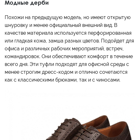
Модные дерби
Похожи на предыдущую модель, но имеют открытую
шнуровку и менее официальный внешний вид. В
качестве материала используется перфорированная
или гладкая кожа, замша разных цветов. Подойдет для
офиса и различных рабочих мероприятий, встреч,
командировок. Они обеспечивают комфорт в течение
всего дня. Эти туфли подходят для офисной среды с
менее строгим дресс-кодом и отлично сочетаются
как с классическими брюками, так и с чиносами.