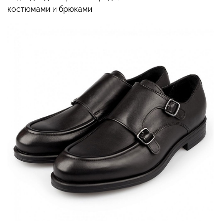
костюмами и брюками