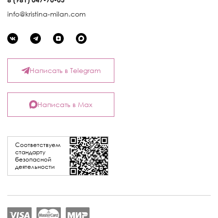
info@kristina-milan.com
Написать в Telegram
Написать в Max
Соответствуем
стандарту
безопасной
деятельности