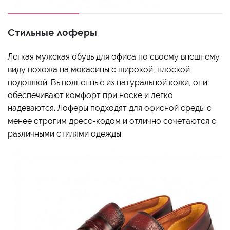
Стильные лоферы
Легкая мужская обувь для офиса по своему внешнему
виду похожа на мокасины с широкой, плоской
подошвой. Выполненные из натуральной кожи, они
обеспечивают комфорт при носке и легко
надеваются. Лоферы подходят для офисной среды с
менее строгим дресс-кодом и отлично сочетаются с
различными стилями одежды.