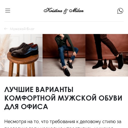
Мужской блог
ЛУЧШИЕ ВАРИАНТЫ
КОМФОРТНОЙ МУЖСКОЙ ОБУВИ
ДЛЯ ОФИСА
Несмотря на то, что требования к деловому стилю за