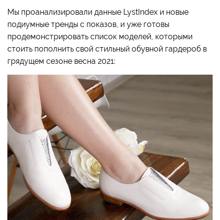
Мы проанализировали данные LystIndex и новые
подиумные тренды с показов, и уже готовы
продемонстрировать список моделей, которыми
стоить пополнить свой стильный обувной гардероб в
грядущем сезоне весна 2021: