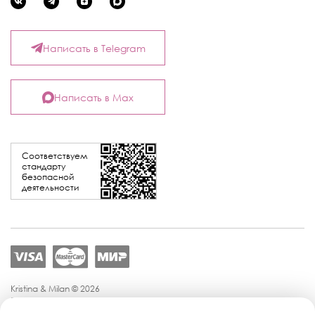
Написать в Telegram
Написать в Max
Соответствуем
стандарту
безопасной
деятельности
Kristina & Milan © 2026
Политика конфиденциальности
Согласие на обработку персональных данных