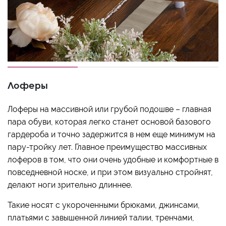
Лоферы
Лоферы на массивной или грубой подошве – главная
пара обуви, которая легко станет основой базового
гардероба и точно задержится в нем еще минимум на
пару-тройку лет. Главное преимущество массивных
лоферов в том, что они очень удобные и комфортные в
повседневной носке, и при этом визуально стройнят,
делают ноги зрительно длиннее.
Такие носят с укороченными брюками, джинсами,
платьями с завышенной линией талии, тренчами,