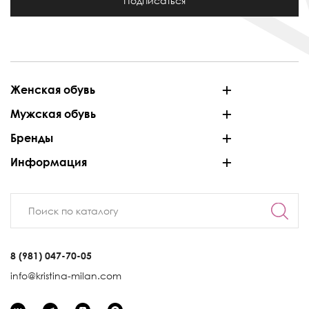
Подписаться
Женская обувь
Мужская обувь
Бренды
Информация
8 (981) 047-70-05
info@kristina-milan.com