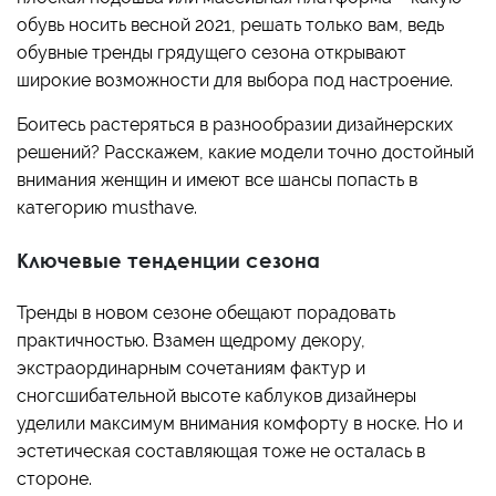
обувь носить весной 2021, решать только вам, ведь
обувные тренды грядущего сезона открывают
широкие возможности для выбора под настроение.
Боитесь растеряться в разнообразии дизайнерских
решений? Расскажем, какие модели точно достойный
внимания женщин и имеют все шансы попасть в
категорию musthave.
Ключевые тенденции сезона
Тренды в новом сезоне обещают порадовать
практичностью. Взамен щедрому декору,
экстраординарным сочетаниям фактур и
сногсшибательной высоте каблуков дизайнеры
уделили максимум внимания комфорту в носке. Но и
эстетическая составляющая тоже не осталась в
стороне.