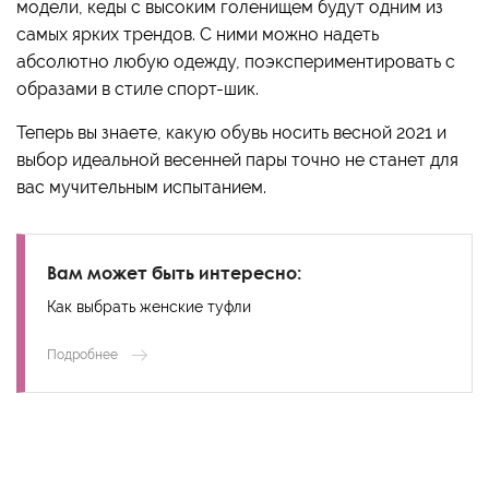
модели, кеды с высоким голенищем будут одним из
самых ярких трендов. С ними можно надеть
абсолютно любую одежду, поэкспериментировать с
образами в стиле спорт-шик.
Теперь вы знаете, какую обувь носить весной 2021 и
выбор идеальной весенней пары точно не станет для
вас мучительным испытанием.
Вам может быть интересно:
Как выбрать женские туфли
Подробнее