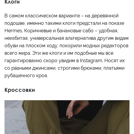
Клоги
В самом классическом варианте – на деревянной
подошве, именно такими клоги предстали на показе
Hermes. Коричневые и банановые сабо – удобная,
неизбитая, универсальная альтернатива другим видам
обуви на плоском ходу, покорили модных редакторов
всего мира. Эти же клоги и им подобные мы все
гарантированно скоро увидим в Instagram. Носят их
со рваными джинсами, строгими брюками, платьями
рубашечного кроя.
Кроссовки