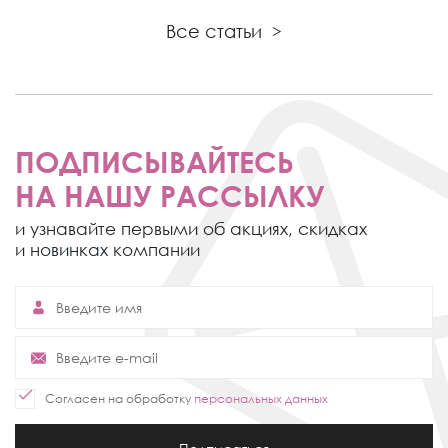
Все статьи
>
ПОДПИСЫВАЙТЕСЬ
НА НАШУ РАССЫЛКУ
и узнавайте первыми об акциях,
скидках
и новинках компании
Согласен на обработку
персональных данных