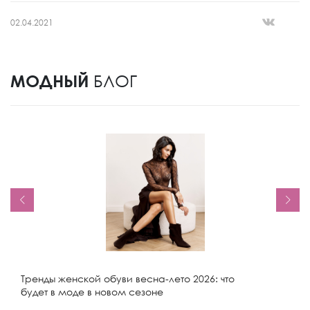
02.04.2021
МОДНЫЙ
БЛОГ
Тренды женской обуви весна-лето 2026: что
будет в моде в новом сезоне