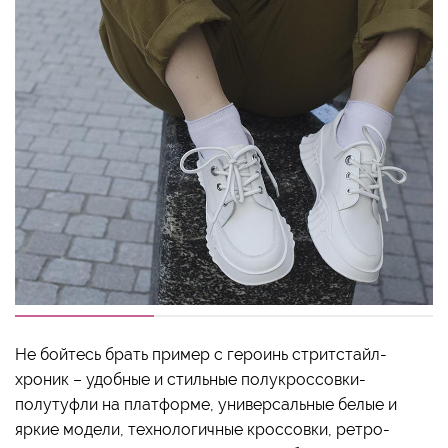
Не бойтесь брать пример с героинь стритстайл-
хроник – удобные и стильные полукроссовки-
полутуфли на платформе, универсальные белые и
яркие модели, технологичные кроссовки, ретро-