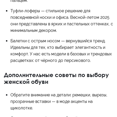
пальцем.
Туфли-лоферы — стильное решение для
повседневной носки и офиса. Весной-летом 2025
они представлены в ярких и пастельных оттенках, с
минимальным декором.
Балетки с острым носом — вернувшийся тренд.
Идеальны для тех, кто выбирает элегантность и
комфорт. У нас есть модели в базовых и трендовых
расцветках: от чёрного до персикового.
Дополнительные советы по выбору
женской обуви
Обратите внимание на детали: ремешки, вырезы,
прозрачные вставки — в моде акценты на
щиколотке.