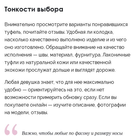
Тонкости выбора
Внимательно просмотрите варианты понравившихся
туфель, почитайте отзывы. Удобная ли колодка,
насколько качественно выполнено изделие и из чего
оно изготовлено. Обращайте внимание на качество
исполнения — швы, материал, фурнитура. Лаконичные
туфли из натуральной кожи или качественной
экокожи прослужат дольше и выглядят дороже.
Любая девушка знает, что для нее максимально
удобно — ориентируйтесь на это, если нет
возможности примерить обновку сразу. Если вы
покупаете онлайн — изучите описание, фотографии
на модели, отзывы.
Важно, чтобы любые по фасону и размеру носы