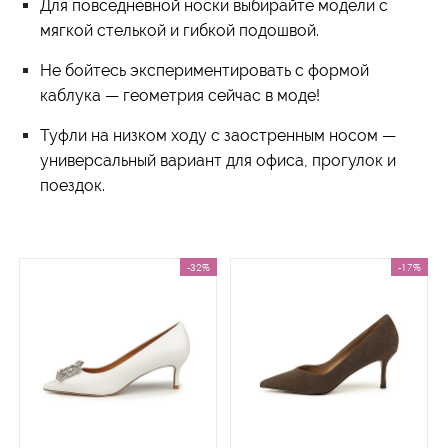
Для повседневной носки выбирайте модели с
мягкой стелькой и гибкой подошвой.
Не бойтесь экспериментировать с формой
каблука — геометрия сейчас в моде!
Туфли на низком ходу с заостренным носом —
универсальный вариант для офиса, прогулок и
поездок.
-32%
-17%