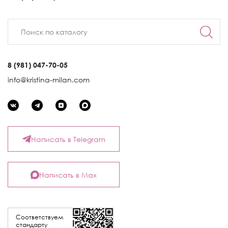
8 (981) 047-70-05
info@kristina-milan.com
Написать в Telegram
Написать в Max
Соответствуем
стандарту