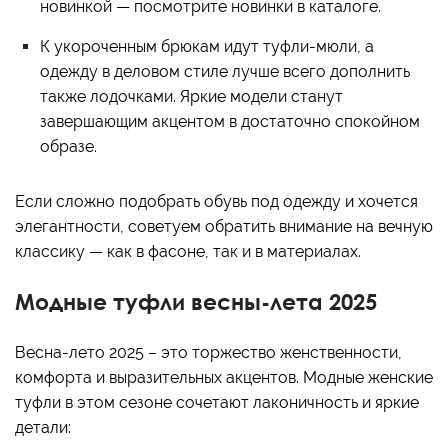
новинкой — посмотрите новинки в каталоге.
К укороченным брюкам идут туфли-мюли, а
одежду в деловом стиле лучше всего дополнить
также лодочками. Яркие модели станут
завершающим акцентом в достаточно спокойном
образе.
Если сложно подобрать обувь под одежду и хочется
элегантности, советуем обратить внимание на вечную
классику — как в фасоне, так и в материалах.
Модные туфли весны-лета 2025
Весна-лето 2025 – это торжество женственности,
комфорта и выразительных акцентов. Модные женские
туфли в этом сезоне сочетают лаконичность и яркие
детали: