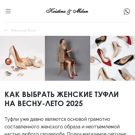
Женский блог
КАК ВЫБРАТЬ ЖЕНСКИЕ ТУФЛИ
НА ВЕСНУ-ЛЕТО 2025
Туфли уже давно являются основой грамотно
составленного женского образа и неотъемлемой
частью любого гардероба. Полки магазинов сегодня