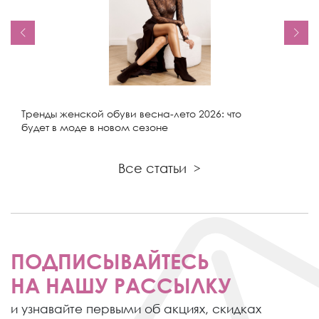
Тренды женской обуви весна-лето 2026: что
будет в моде в новом сезоне
Все статьи
>
ПОДПИСЫВАЙТЕСЬ
НА НАШУ РАССЫЛКУ
и узнавайте первыми об акциях,
скидках