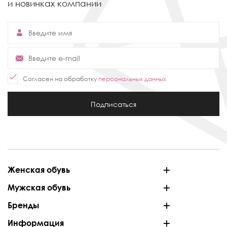
и новинках компании
Согласен на обработку
персональных данных
Подписаться
Женская обувь
Мужская обувь
Бренды
Информация