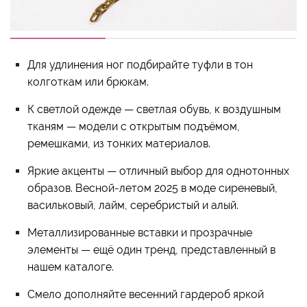
Для удлинения ног подбирайте туфли в тон
колготкам или брюкам.
К светлой одежде — светлая обувь, к воздушным
тканям — модели с открытым подъёмом,
ремешками, из тонких материалов.
Яркие акценты — отличный выбор для однотонных
образов. Весной-летом 2025 в моде сиреневый,
васильковый, лайм, серебристый и алый.
Металлизированные вставки и прозрачные
элементы — ещё один тренд, представленный в
нашем каталоге.
Смело дополняйте весенний гардероб яркой