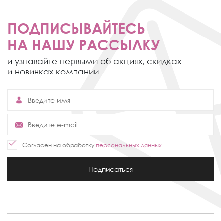
ПОДПИСЫВАЙТЕСЬ
НА НАШУ РАССЫЛКУ
и узнавайте первыми об акциях,
скидках
и новинках компании
Согласен на обработку
персональных данных
Подписаться