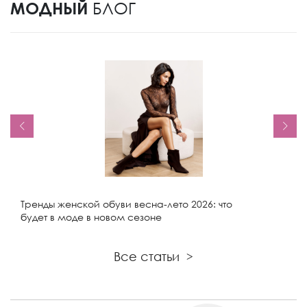
МОДНЫЙ
БЛОГ
Тренды женской обуви весна-лето 2026: что
будет в моде в новом сезоне
Все статьи
>