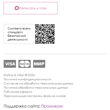
Написать в Max
Соответствуем
стандарту
безопасной
деятельности
Kristina & Milan © 2026
Политика конфиденциальности
Согласие на обработку персональных данных
Политика обработки персональных данных
Публичная оферта
Персональные настройки файлов cookie
Поддержка сайта:
Промиком