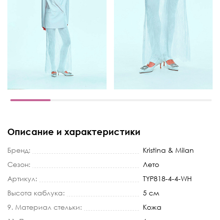
Описание и характеристики
Бренд:
Kristina & Milan
Сезон:
Лето
Артикул:
TYP818-4-4-WH
Высота каблука:
5 см
9. Материал стельки:
Кожа