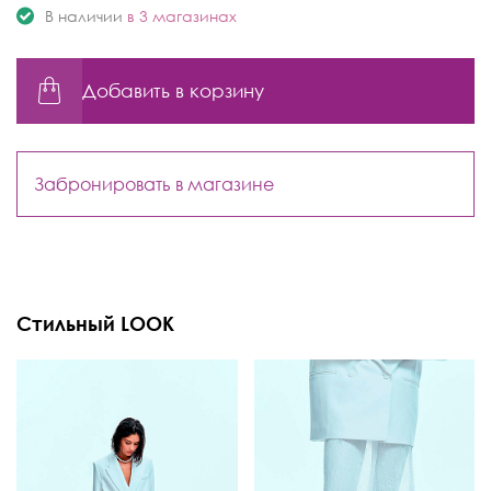
В наличии
в 3 магазинах
Добавить в корзину
Забронировать в магазине
Стильный LOOK