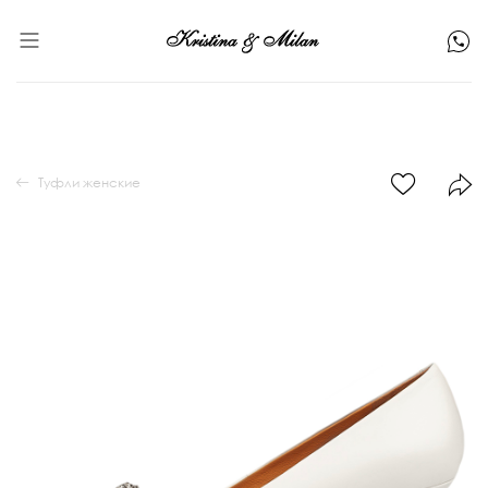
Туфли женские