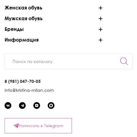
Женская обувь
Мужская обувь
Бренды
Информация
8 (981) 047-70-05
info@kristina-milan.com
Написать в Telegram