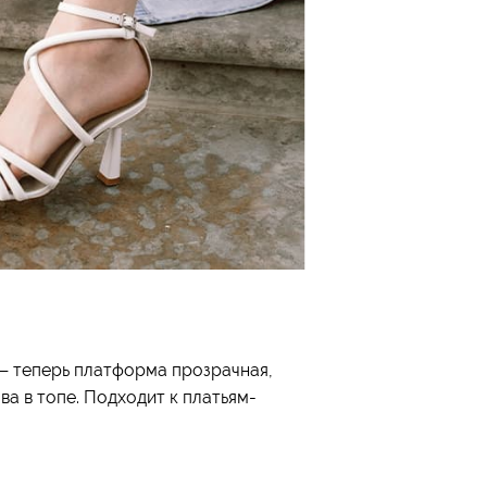
 — теперь платформа прозрачная,
а в топе. Подходит к платьям-