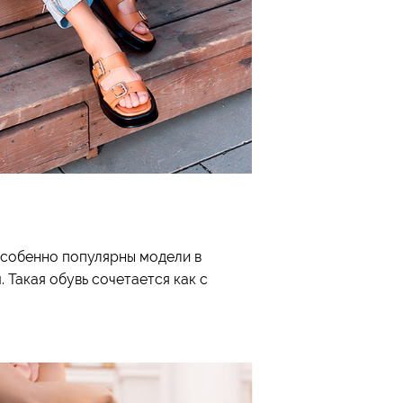
Особенно популярны модели в
 Такая обувь сочетается как с