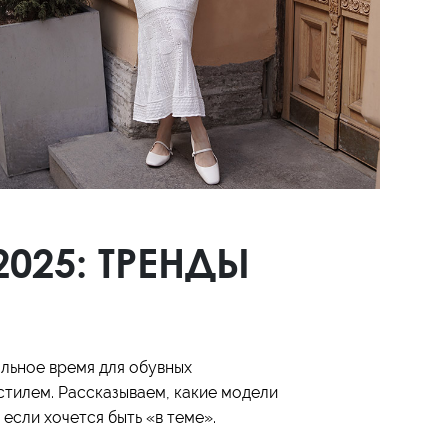
025: ТРЕНДЫ
альное время для обувных
стилем. Рассказываем, какие модели
если хочется быть «в теме».