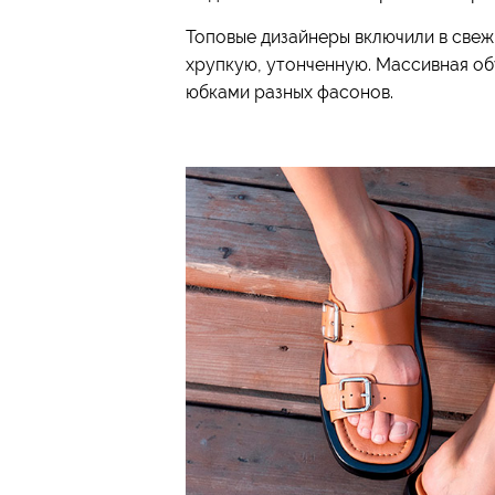
Топовые дизайнеры включили в свеж
хрупкую, утонченную. Массивная об
юбками разных фасонов.