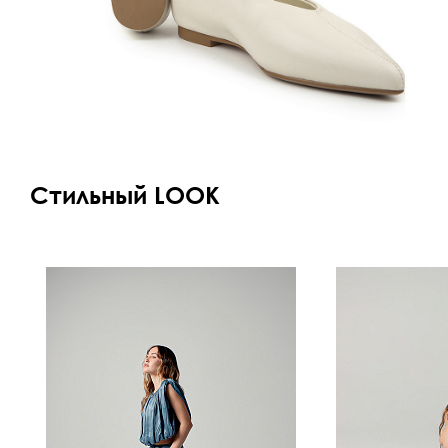
Стильный LOOK