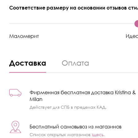
Соответствие размеру на основании отзывов сти
Маломерит
Иде
Доставка
Оплата
Фирменная бесплатная доставка Kristina &
Milan
Действует для СПБ в пределах КАД.
Бесплатный самовывоз из магазинов
Список открытых магазинов
здесь
.