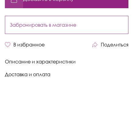
Забронировать в магазине
В избранное
Поделиться
Описание и характеристики
Доставка и оплата