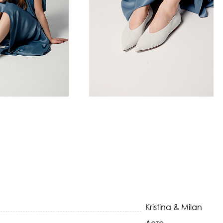
Kristina & Milan