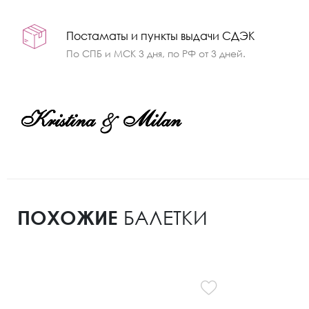
Постаматы и пункты выдачи СДЭК
По СПБ и МСК 3 дня, по РФ от 3 дней.
ПОХОЖИЕ
БАЛЕТКИ