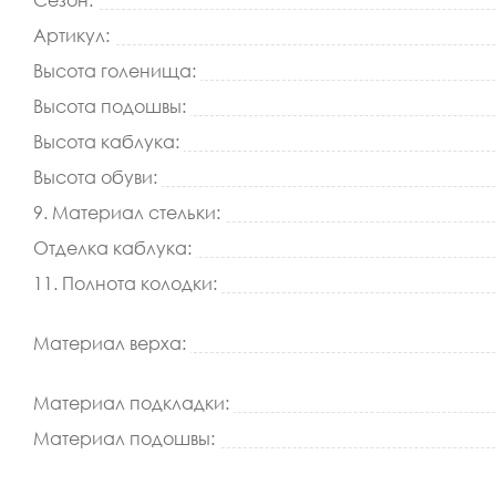
Сезон:
Артикул:
Высота голенища:
Высота подошвы:
Высота каблука:
Высота обуви:
9. Материал стельки:
Отделка каблука:
11. Полнота колодки:
Материал верха:
Материал подкладки:
Материал подошвы: