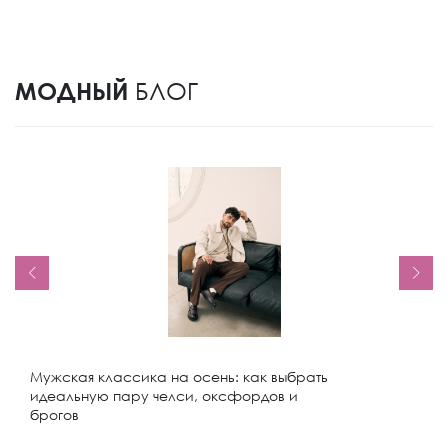
МОДНЫЙ
БЛОГ
Мужская классика на осень: как выбрать
идеальную пару челси, оксфордов и
брогов