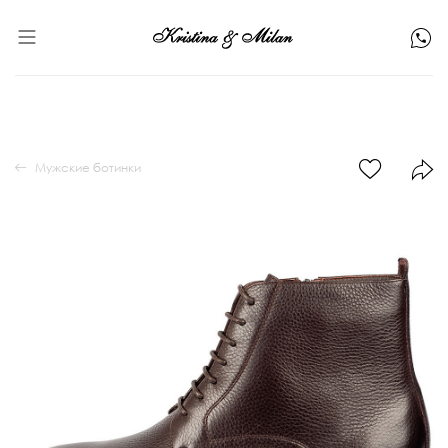
Мужские ботинки