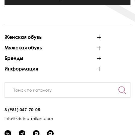
Женская обувь
Мужская обувь
Бренды
Информация
8 (981) 047-70-05
info@kristina-milan.com