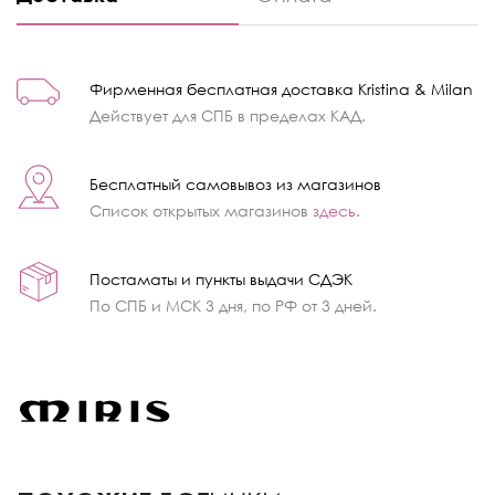
Фирменная бесплатная доставка Kristina & Milan
Действует для СПБ в пределах КАД.
Бесплатный самовывоз из магазинов
Список открытых магазинов
здесь
.
Постаматы и пункты выдачи СДЭК
По СПБ и МСК 3 дня, по РФ от 3 дней.