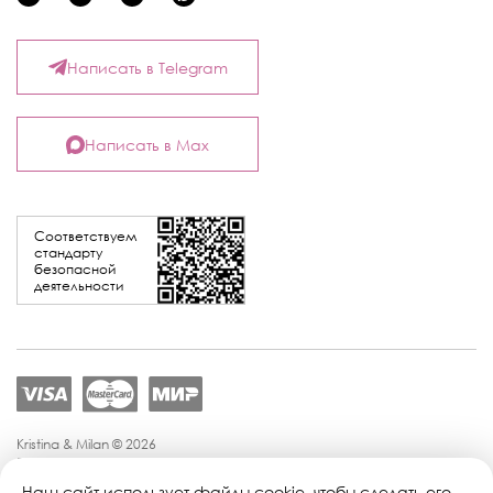
Написать в Telegram
Написать в Max
Соответствуем
стандарту
безопасной
деятельности
Kristina & Milan © 2026
Политика конфиденциальности
Согласие на обработку персональных данных
Наш сайт использует файлы cookie, чтобы сделать его