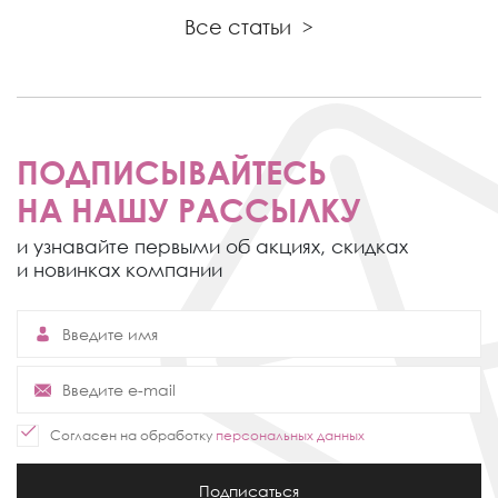
Все статьи
>
ПОДПИСЫВАЙТЕСЬ
НА НАШУ РАССЫЛКУ
и узнавайте первыми об акциях,
скидках
и новинках компании
Согласен на обработку
персональных данных
Подписаться