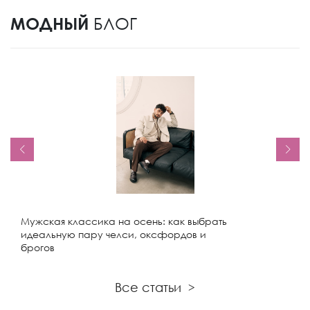
МОДНЫЙ
БЛОГ
Мужская классика на осень: как выбрать
идеальную пару челси, оксфордов и
брогов
Все статьи
>