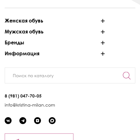
Женская обувь
Мужская обувь
Бренды
Информация
8 (981) 047-70-05
info@kristina-milan.com