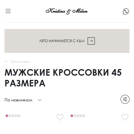
ЛЕТО НАЧИНАЕТСЯ С K&M
Кроссовки
МУЖСКИЕ КРОССОВКИ 45
РАЗМЕРА
По новинкам