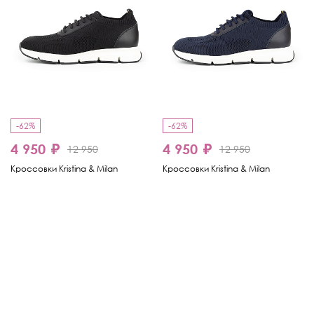
-62%
-62%
4 950 ₽
4 950 ₽
12 950
12 950
Кроссовки Kristina & Milan
Кроссовки Kristina & Milan