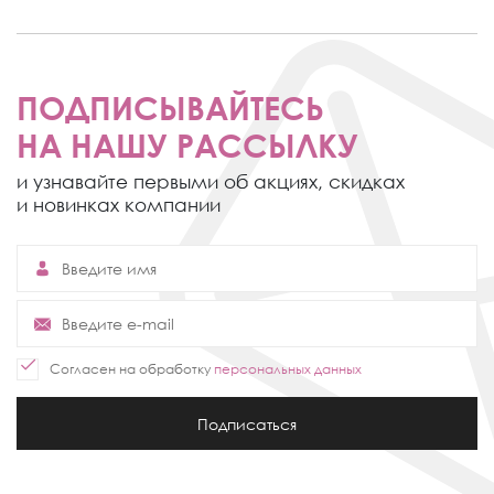
ПОДПИСЫВАЙТЕСЬ
НА НАШУ РАССЫЛКУ
и узнавайте первыми об акциях,
скидках
и новинках компании
Согласен на обработку
персональных данных
Подписаться