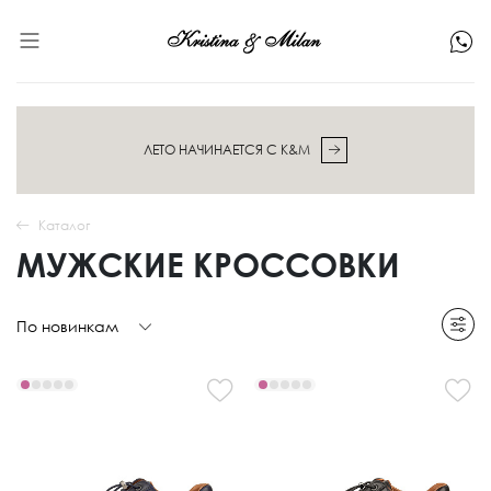
ЛЕТО НАЧИНАЕТСЯ С K&M
Каталог
МУЖСКИЕ КРОССОВКИ
По новинкам