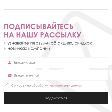
ПОДПИСЫВАЙТЕСЬ
НА НАШУ РАССЫЛКУ
и узнавайте первыми об акциях,
скидках
и новинках компании
Согласен на обработку
персональных данных
Подписаться