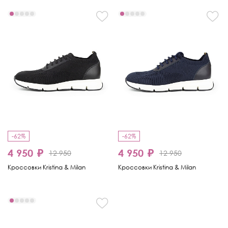
-62%
-62%
4 950 ₽
4 950 ₽
12 950
12 950
Кроссовки Kristina & Milan
Кроссовки Kristina & Milan