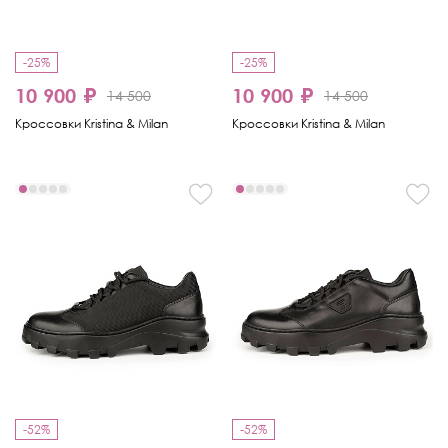
-25%
-25%
10 900 ₽
10 900 ₽
14 500
14 500
Кроссовки Kristina & Milan
Кроссовки Kristina & Milan
-52%
-52%