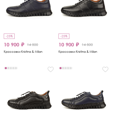
-25%
-25%
10 900 ₽
10 900 ₽
14 500
14 500
Кроссовки Kristina & Milan
Кроссовки Kristina & Milan