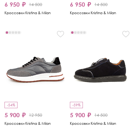
6 950 ₽
6 950 ₽
14 500
14 500
Кроссовки Kristina & Milan
Кроссовки Kristina & Milan
-54%
-59%
5 900 ₽
5 900 ₽
12 950
14 500
Кроссовки Kristina & Milan
Кроссовки Kristina & Milan