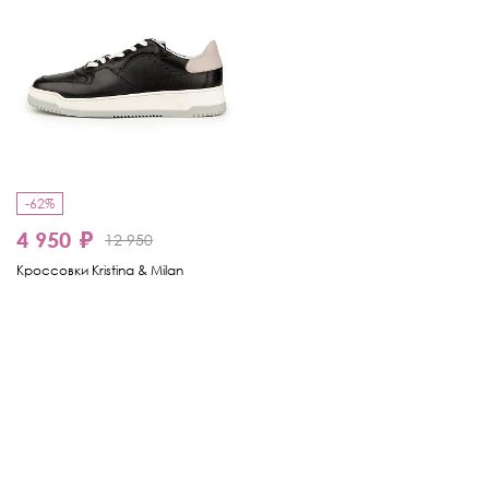
-62%
4 950 ₽
12 950
Кроссовки Kristina & Milan