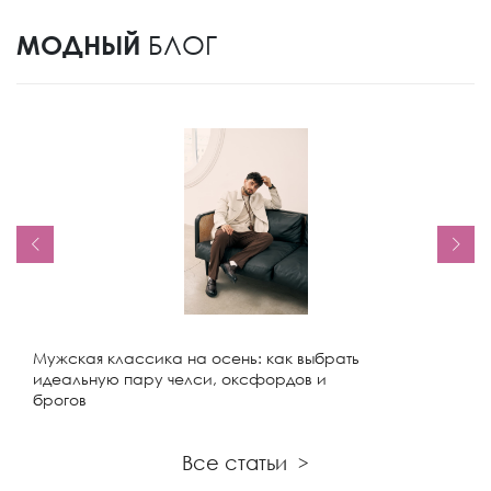
МОДНЫЙ
БЛОГ
Мужская классика на осень: как выбрать
идеальную пару челси, оксфордов и
брогов
Все статьи
>