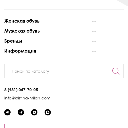
Женская обувь
Мужская обувь
Бренды
Информация
8 (981) 047-70-05
info@kristina-milan.com