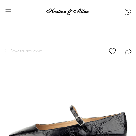
Балетки женские