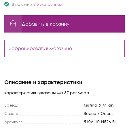
В наличии
в 6 магазинах
Добавить в корзину
Забронировать в магазине
Описание и характеристики
характеристики указаны для 37 размера
Бренд:
Kristina & Milan
Сезон:
Весна / Осень
Артикул:
510A-10-N526-BL