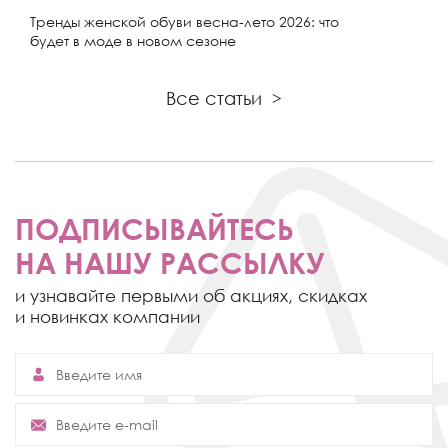
Тренды женской обуви весна-лето 2026: что
будет в моде в новом сезоне
Все статьи
>
ПОДПИСЫВАЙТЕСЬ
НА НАШУ РАССЫЛКУ
и узнавайте первыми об акциях,
скидках
и новинках компании