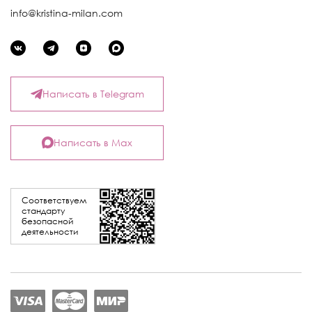
info@kristina-milan.com
Написать в Telegram
Написать в Max
Соответствуем
стандарту
безопасной
деятельности