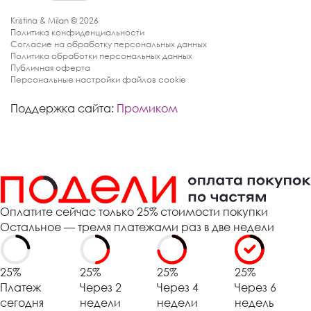
Kristina & Milan © 2026
Политика конфиденциальности
Согласие на обработку персональных данных
Политика обработки персональных данных
Публичная оферта
Персональные настройки файлов cookie
Поддержка сайта:
Промиком
Оплатите сейчас только 25% стоимости покупки
Остальное — тремя платежами раз в две недели
25%
25%
25%
25%
Платеж
Через 2
Через 4
Через 6
сегодня
недели
недели
недель