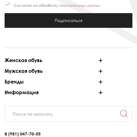
Согласен на обработку
персональных данных
Подписаться
Женская обувь
Мужская обувь
Бренды
Информация
8 (981) 047-70-05