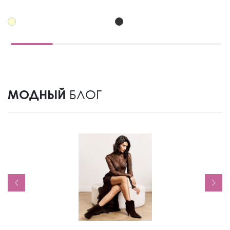
МОДНЫЙ
БЛОГ