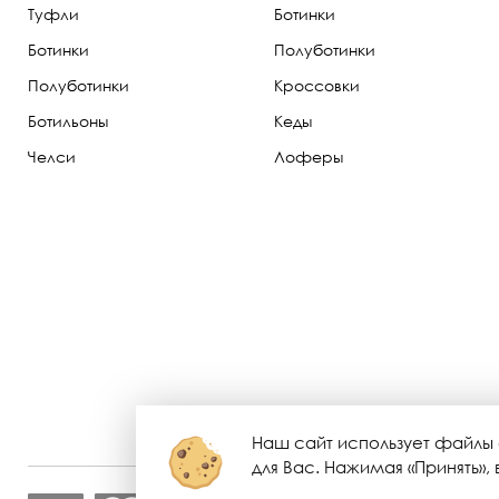
Туфли
Ботинки
Ботинки
Полуботинки
Полуботинки
Кроссовки
Ботильоны
Кеды
Челси
Лоферы
Наш сайт использует файлы 
для Вас. Нажимая «Принять»