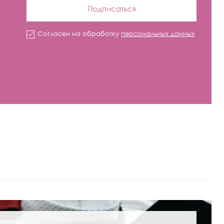
Подписаться
Согласен на обработку
персональных данных