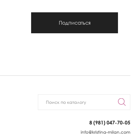
Подписаться
8 (981) 047-70-05
info@kristina-milan.com