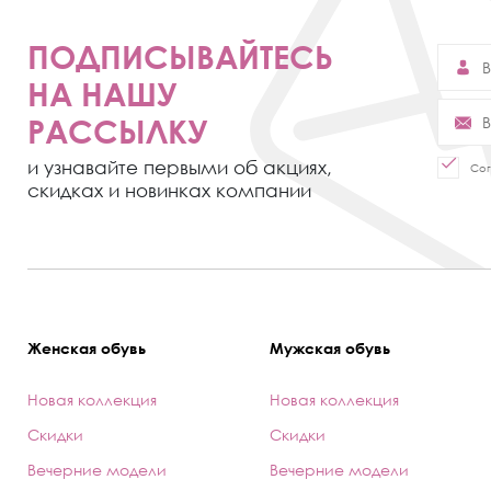
ПОДПИСЫВАЙТЕСЬ
НА НАШУ
РАССЫЛКУ
и узнавайте первыми об акциях,
Сог
скидках и новинках компании
Женская обувь
Мужская обувь
Новая коллекция
Новая коллекция
Скидки
Скидки
Вечерние модели
Вечерние модели