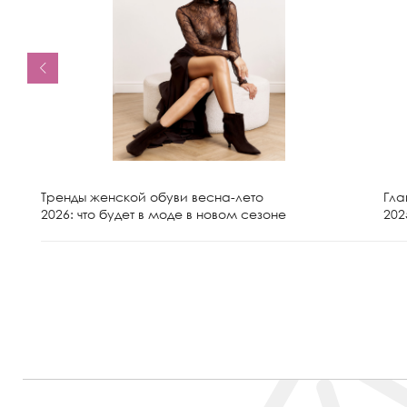
Тренды женской обуви весна-лето
Гла
2026: что будет в моде в новом сезоне
202