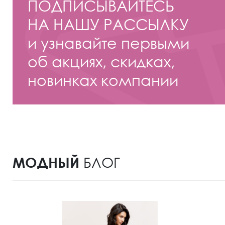
ПОДПИСЫВАЙТЕСЬ
НА НАШУ РАССЫЛКУ
и узнавайте первыми
об акциях, скидках,
новинках компании
МОДНЫЙ
БЛОГ