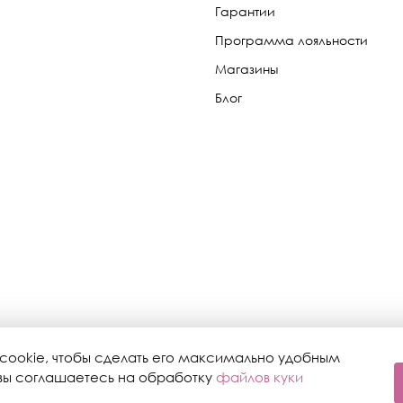
Гарантии
Программа лояльности
Магазины
Блог
cookie, чтобы сделать его максимально удобным
, вы соглашаетесь на обработку
файлов куки