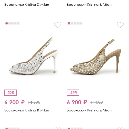
Босоножки Kristina & Milan
Босоножки Kristina & Milan
-52%
-52%
6 900 ₽
6 900 ₽
14 500
14 500
Босоножки Kristina & Milan
Босоножки Kristina & Milan