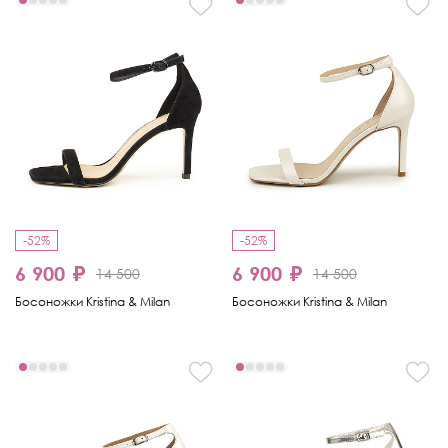
-52%
-52%
6 900 ₽
6 900 ₽
14 500
14 500
Босоножки Kristina & Milan
Босоножки Kristina & Milan