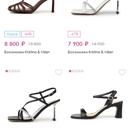
Новое
-44%
-47%
8 800 ₽
7 900 ₽
15 800
14 900
Босоножки Kristina & Milan
Босоножки Kristina & Milan