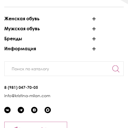
Женская обувь
Мужская обувь
Бренды
Информация
8 (981) 047-70-05
info@kristina-milan.com