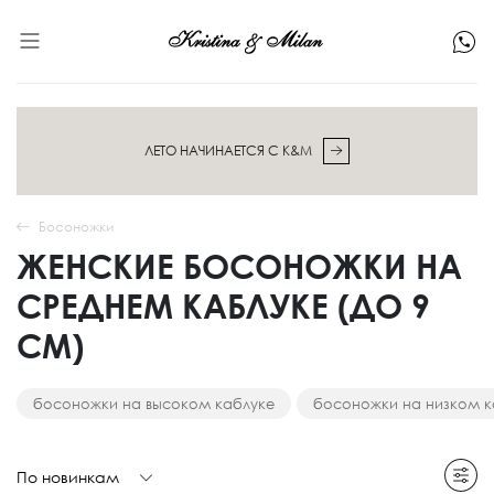
ЛЕТО НАЧИНАЕТСЯ С K&M
Босоножки
ЖЕНСКИЕ БОСОНОЖКИ НА
СРЕДНЕМ КАБЛУКЕ (ДО 9
СМ)
босоножки на высоком каблуке
босоножки на низком к
По новинкам