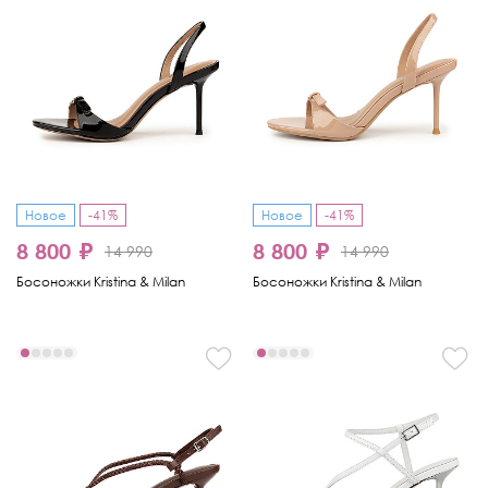
Новое
-41%
Новое
-41%
8 800 ₽
8 800 ₽
14 990
14 990
Босоножки Kristina & Milan
Босоножки Kristina & Milan