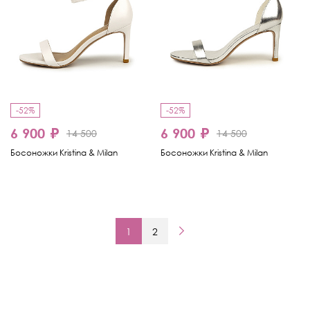
-52%
-52%
6 900 ₽
6 900 ₽
14 500
14 500
Босоножки Kristina & Milan
Босоножки Kristina & Milan
1
2