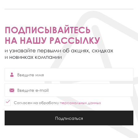
ПОДПИСЫВАЙТЕСЬ
НА НАШУ РАССЫЛКУ
и узнавайте первыми об акциях,
скидках
и новинках компании
Согласен на обработку
персональных данных
Подписаться