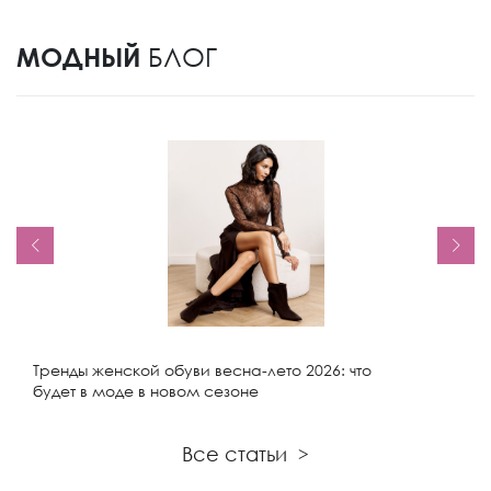
МОДНЫЙ
БЛОГ
Тренды женской обуви весна-лето 2026: что
будет в моде в новом сезоне
Все статьи
>