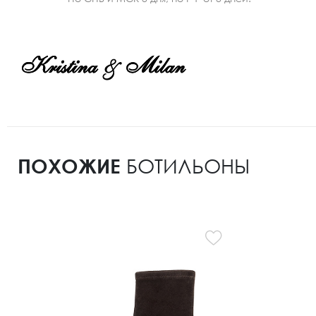
ПОХОЖИЕ
БОТИЛЬОНЫ