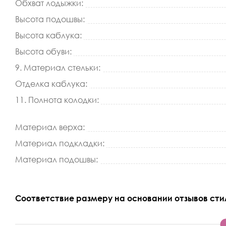
Обхват лодыжки:
Высота подошвы:
Высота каблука:
Высота обуви:
9. Материал стельки:
Отделка каблука:
11. Полнота колодки:
Материал верха:
Материал подкладки:
Материал подошвы:
Соответствие размеру на основании отзывов сти