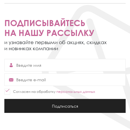
ПОДПИСЫВАЙТЕСЬ
НА НАШУ РАССЫЛКУ
и узнавайте первыми об акциях,
скидках
и новинках компании
Согласен на обработку
персональных данных
Подписаться