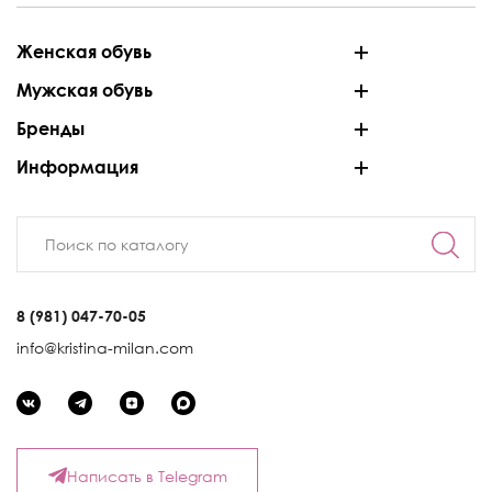
Женская обувь
Мужская обувь
Бренды
Информация
8 (981) 047-70-05
info@kristina-milan.com
Написать в Telegram