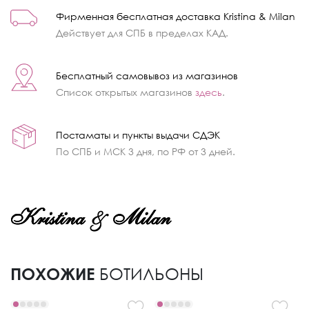
Фирменная бесплатная доставка Kristina & Milan
Действует для СПБ в пределах КАД.
Бесплатный самовывоз из магазинов
Список открытых магазинов
здесь
.
Постаматы и пункты выдачи СДЭК
По СПБ и МСК 3 дня, по РФ от 3 дней.
ПОХОЖИЕ
БОТИЛЬОНЫ