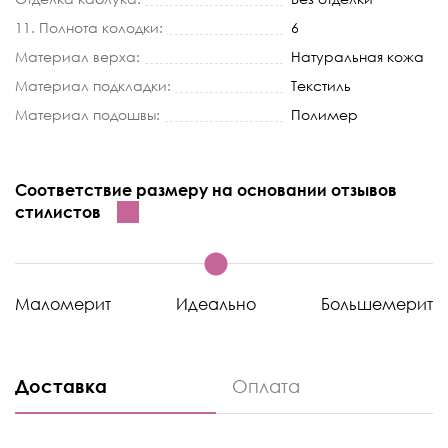
11. Полнота колодки:
6
Материал верха:
Натуральная кожа
Материал подкладки:
Текстиль
Материал подошвы:
Полимер
Соответствие размеру на основании отзывов
стилистов
Маломерит
Идеально
Большемерит
Доставка
Оплата