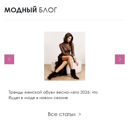
МОДНЫЙ
БЛОГ
Тренды женской обуви весна-лето 2026: что
будет в моде в новом сезоне
Все статьи
>