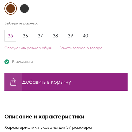
Выберите размер:
35
36
37
38
39
40
Определить размер обуви
Задать вопрос о товаре
В наличии
Добавить в корзину
Описание и характеристики
Характеристики указаны для 37 размера