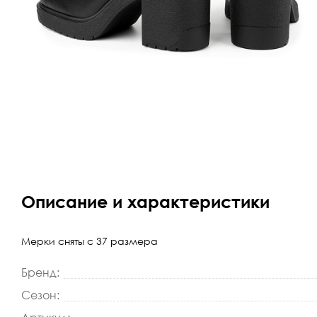
Описание и характеристики
Мерки сняты с 37 размера
Бренд:
Сезон: