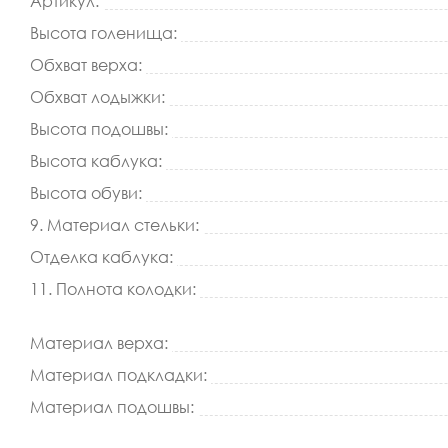
Артикул:
Высота голенища:
Обхват верха:
Обхват лодыжки:
Высота подошвы:
Высота каблука:
Высота обуви:
9. Материал стельки:
Отделка каблука:
11. Полнота колодки:
Материал верха:
Материал подкладки:
Материал подошвы: