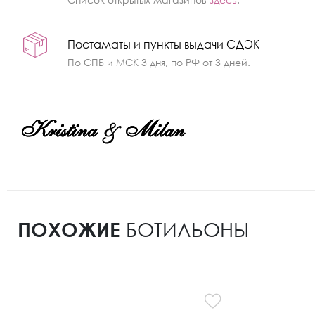
Постаматы и пункты выдачи СДЭК
По СПБ и МСК 3 дня, по РФ от 3 дней.
ПОХОЖИЕ
БОТИЛЬОНЫ