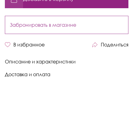
Забронировать в магазине
В избранное
Поделиться
Описание и характеристики
Доставка и оплата