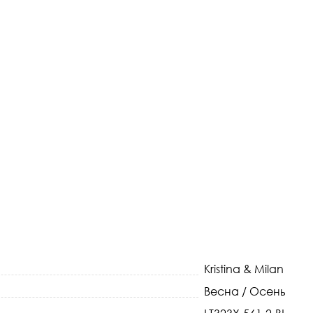
Kristina & Milan
Весна / Осень