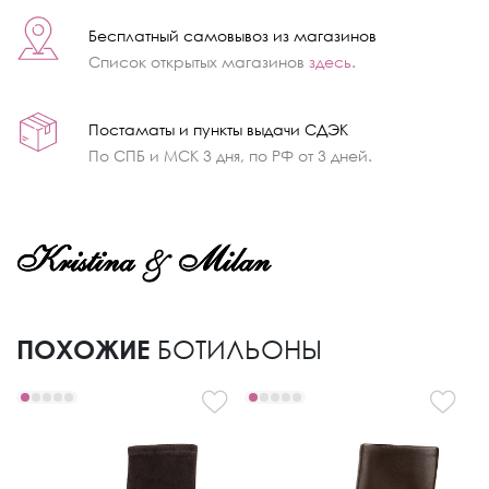
Бесплатный самовывоз из магазинов
Список открытых магазинов
здесь
.
Постаматы и пункты выдачи СДЭК
По СПБ и МСК 3 дня, по РФ от 3 дней.
ПОХОЖИЕ
БОТИЛЬОНЫ