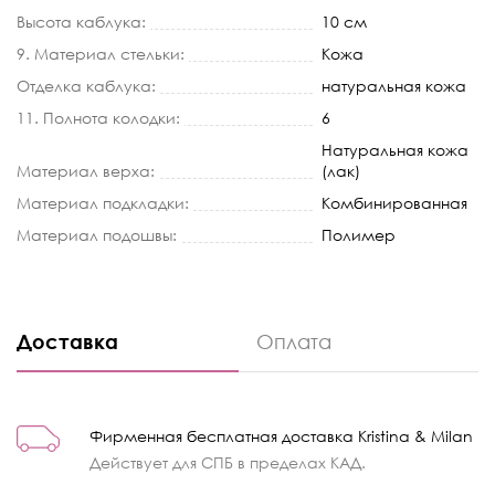
Высота каблука:
10 см
9. Материал стельки:
Кожа
Отделка каблука:
натуральная кожа
11. Полнота колодки:
6
Натуральная кожа
Материал верха:
(лак)
Материал подкладки:
Комбинированная
Материал подошвы:
Полимер
Доставка
Оплата
Фирменная бесплатная доставка Kristina & Milan
Действует для СПБ в пределах КАД.