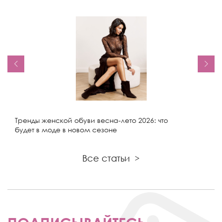
Тренды женской обуви весна-лето 2026: что
будет в моде в новом сезоне
Все статьи
>