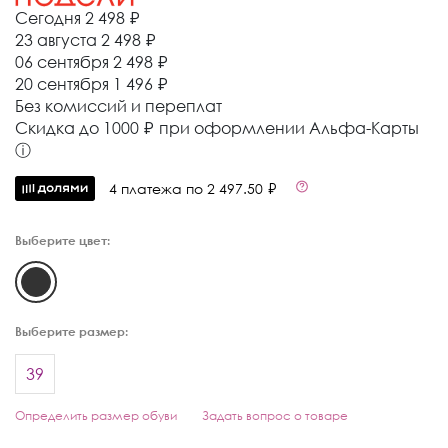
Сегодня
2 498 ₽
23 августа
2 498 ₽
06 сентября
2 498 ₽
20 сентября
1 496 ₽
Без комиссий и переплат
Cкидка до 1000 ₽ при оформлении Альфа-Карты
ⓘ
4 платежа по 2 497.50 ₽
Выберите цвет:
Выберите размер:
39
Определить размер обуви
Задать вопрос о товаре