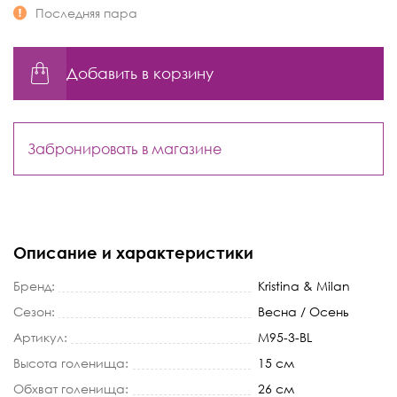
Последняя пара
Добавить в корзину
Забронировать в магазине
Описание и характеристики
Бренд:
Kristina & Milan
Сезон:
Весна / Осень
Артикул:
M95-3-BL
Высота голенища:
15 см
Обхват голенища:
26 см