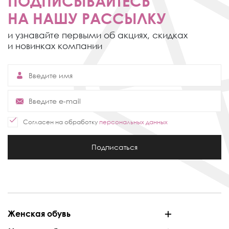
ПОДПИСЫВАЙТЕСЬ
НА НАШУ РАССЫЛКУ
и узнавайте первыми об акциях,
скидках
и новинках компании
Согласен на обработку
персональных данных
Подписаться
Женская обувь