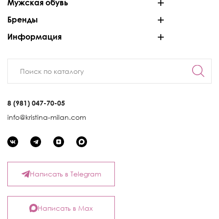
Мужская обувь
Бренды
Информация
8 (981) 047-70-05
info@kristina-milan.com
Написать в Telegram
Написать в Max