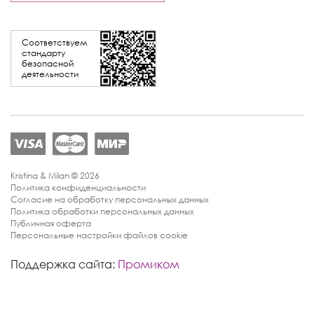
Соответствуем
стандарту
безопасной
деятельности
Kristina & Milan © 2026
Политика конфиденциальности
Согласие на обработку персональных данных
Политика обработки персональных данных
Публичная оферта
Персональные настройки файлов cookie
Поддержка сайта:
Промиком