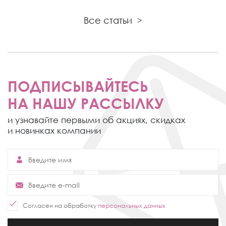
Все статьи
>
ПОДПИСЫВАЙТЕСЬ
НА НАШУ РАССЫЛКУ
и узнавайте первыми об акциях,
скидках
и новинках компании
Согласен на обработку
персональных данных