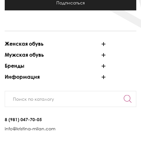
Подписаться
Женская обувь
Мужская обувь
Бренды
Информация
8 (981) 047-70-05
info@kristina-milan.com