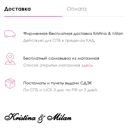
Доставка
Оплата
Фирменная бесплатная доставка Kristina & Milan
Действует для СПБ в пределах КАД.
Бесплатный самовывоз из магазинов
Список открытых магазинов
здесь
.
Постаматы и пункты выдачи СДЭК
По СПБ и МСК 3 дня, по РФ от 3 дней.