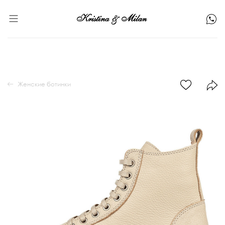
Женские ботинки