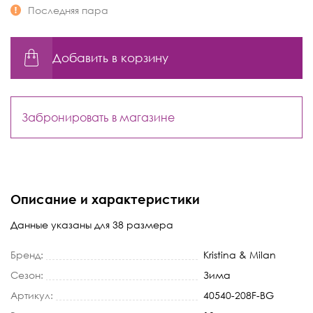
Последняя пара
Добавить в корзину
Забронировать в магазине
Описание и характеристики
Данные указаны для 38 размера
Бренд:
Kristina & Milan
Сезон:
Зима
Артикул:
40540-208F-BG