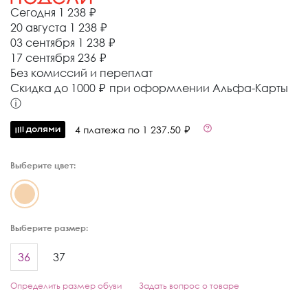
Сегодня
1 238 ₽
20 августа
1 238 ₽
03 сентября
1 238 ₽
17 сентября
236 ₽
Без комиссий и переплат
Cкидка до 1000 ₽ при оформлении Альфа-Карты
ⓘ
4 платежа по 1 237.50 ₽
Выберите цвет:
Выберите размер:
36
37
Определить размер обуви
Задать вопрос о товаре