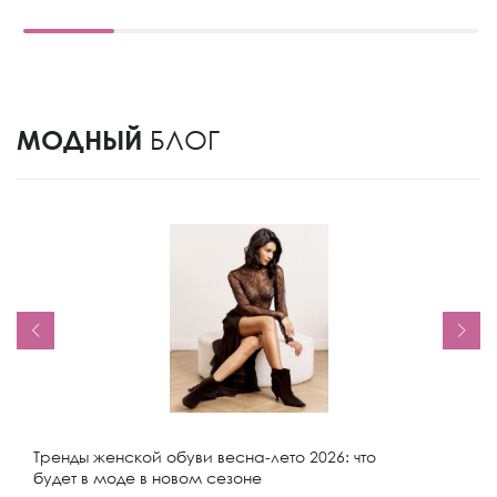
МОДНЫЙ
БЛОГ
Тренды женской обуви весна-лето 2026: что
будет в моде в новом сезоне