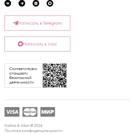
Написать в Telegram
Написать в Max
Соответствуем
стандарту
безопасной
деятельности
Kristina & Milan © 2026
Политика конфиденциальности