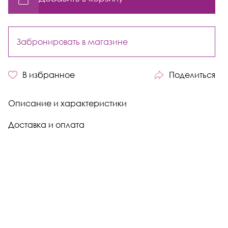
Забронировать в магазине
В избранное
Поделиться
Описание и характеристики
Доставка и оплата