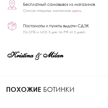
Бесплатный самовывоз из магазинов
Список открытых магазинов
здесь
.
Постаматы и пункты выдачи СДЭК
По СПБ и МСК 3 дня, по РФ от 3 дней.
ПОХОЖИЕ
БОТИНКИ