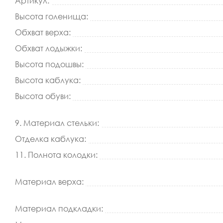
Артикул:
Высота голенища:
Обхват верха:
Обхват лодыжки:
Высота подошвы:
Высота каблука:
Высота обуви:
9. Материал стельки:
Отделка каблука:
11. Полнота колодки:
Материал верха:
Материал подкладки: