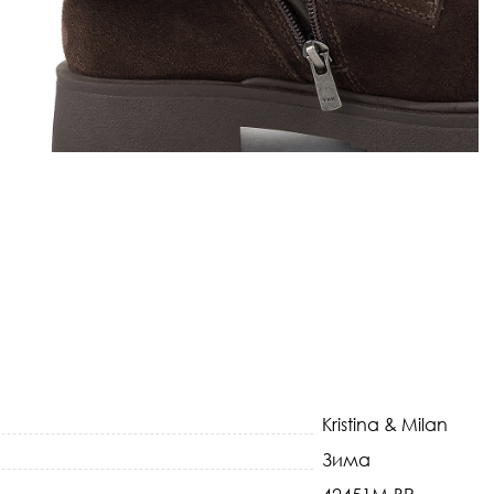
Kristina & Milan
Зима