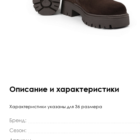
Описание и характеристики
Характеристики указаны для 36 размера
Бренд:
Сезон: