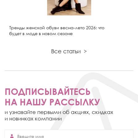
Тренды женской обуви весна-лето 2026: что
будет в моде в новом сезоне
Все статьи
>
ПОДПИСЫВАЙТЕСЬ
НА НАШУ РАССЫЛКУ
и узнавайте первыми об акциях,
скидках
и новинках компании