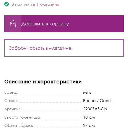
В наличии
в 1 магазине
Добавить в корзину
Забронировать в магазине
Описание и характеристики
Бренд:
Miris
Сезон:
Весна / Осень
Артикул:
22307AZ-GN
Высота голенища:
18 см
Обхват верха:
27 см