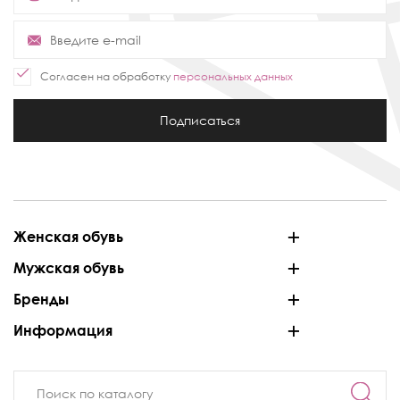
Согласен на обработку
персональных данных
Подписаться
Женская обувь
Мужская обувь
Бренды
Информация