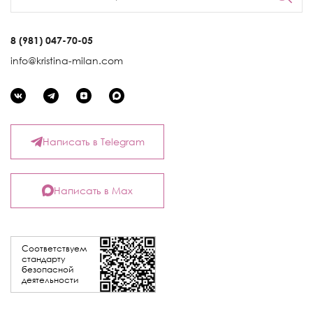
8 (981) 047-70-05
info@kristina-milan.com
Написать в Telegram
Написать в Max
Соответствуем
стандарту
безопасной
деятельности