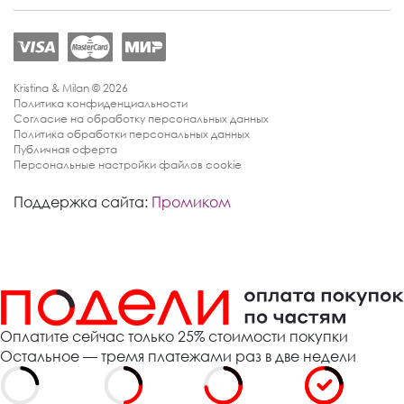
Kristina & Milan © 2026
Политика конфиденциальности
Согласие на обработку персональных данных
Политика обработки персональных данных
Публичная оферта
Персональные настройки файлов cookie
Поддержка сайта:
Промиком
Оплатите сейчас только 25% стоимости покупки
Остальное — тремя платежами раз в две недели