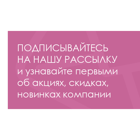
ПОДПИСЫВАЙТЕСЬ
НА НАШУ РАССЫЛКУ
и узнавайте первыми
об акциях, скидках,
новинках компании