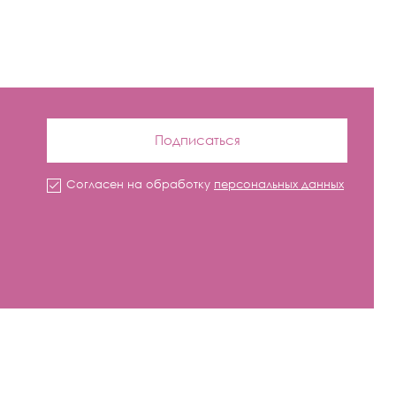
Подписаться
Согласен на обработку
персональных данных