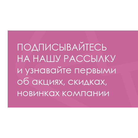
ПОДПИСЫВАЙТЕСЬ
НА НАШУ РАССЫЛКУ
и узнавайте первыми
об акциях, скидках,
новинках компании