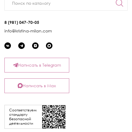
8 (981) 047-70-05
info@kristina-milan.com
Написать в Telegram
Написать в Max
Соответствуем
стандарту
безопасной
деятельности