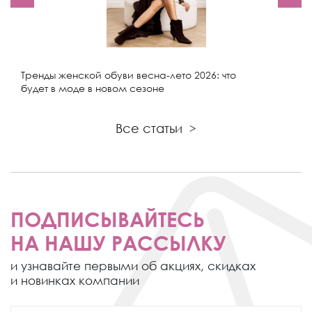
Тренды женской обуви весна-лето 2026: что
будет в моде в новом сезоне
Все статьи
>
ПОДПИСЫВАЙТЕСЬ
НА НАШУ РАССЫЛКУ
и узнавайте первыми об акциях,
скидках
и новинках компании