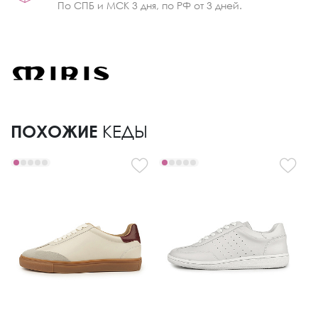
По СПБ и МСК 3 дня, по РФ от 3 дней.
ПОХОЖИЕ
КЕДЫ