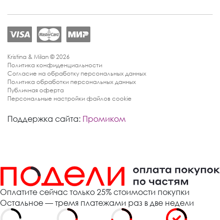
Kristina & Milan © 2026
Политика конфиденциальности
Согласие на обработку персональных данных
Политика обработки персональных данных
Публичная оферта
Персональные настройки файлов cookie
Поддержка сайта:
Промиком
Оплатите сейчас только 25% стоимости покупки
Остальное — тремя платежами раз в две недели