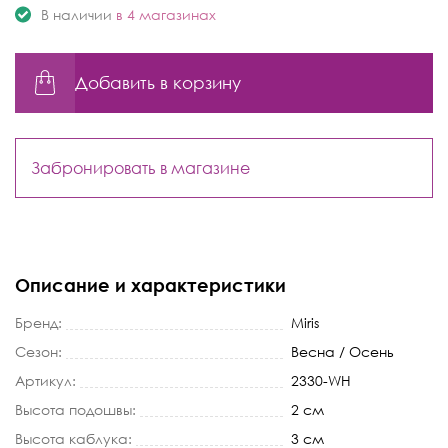
В наличии
в 4 магазинах
Добавить в корзину
Забронировать в магазине
Описание и характеристики
Бренд:
Miris
Сезон:
Весна / Осень
Артикул:
2330-WH
Высота подошвы:
2 см
Высота каблука:
3 см