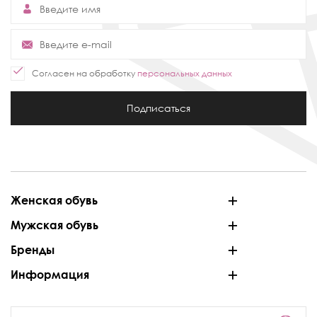
Согласен на обработку
персональных данных
Подписаться
Женская обувь
Мужская обувь
Бренды
Информация