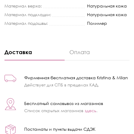
Материал верха:
Натуральная кожа
Материал подкладки:
Натуральная кожа
Материал подошвы:
Полимер
Доставка
Оплата
Фирменная бесплатная доставка Kristina & Milan
Действует для СПБ в пределах КАД.
Бесплатный самовывоз из магазинов
Список открытых магазинов
здесь
.
Постаматы и пункты выдачи СДЭК