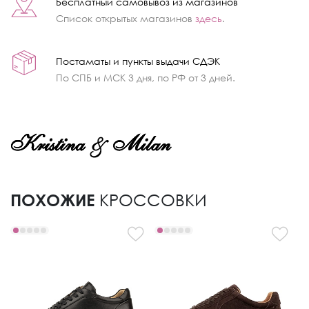
Бесплатный самовывоз из магазинов
Список открытых магазинов
здесь
.
Постаматы и пункты выдачи СДЭК
По СПБ и МСК 3 дня, по РФ от 3 дней.
ПОХОЖИЕ
КРОССОВКИ