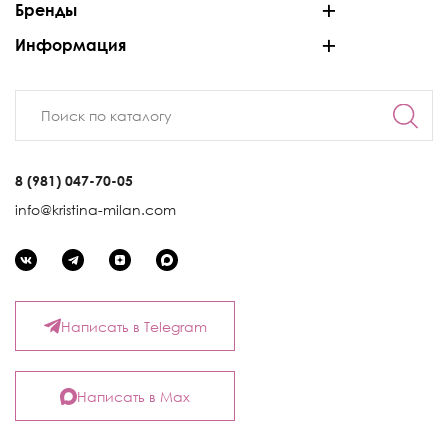
Бренды
Информация
8 (981) 047-70-05
info@kristina-milan.com
Написать в Telegram
Написать в Max