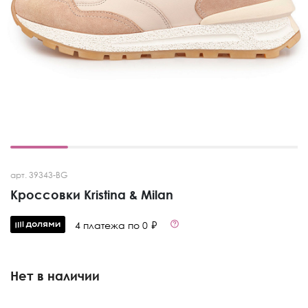
арт. 39343-BG
Кроссовки Kristina & Milan
4 платежа по 0 ₽
Нет в наличии