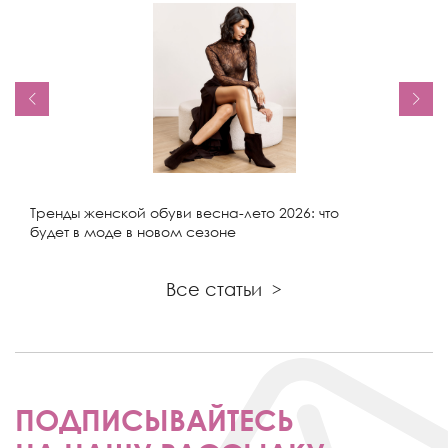
Тренды женской обуви весна-лето 2026: что
будет в моде в новом сезоне
Все статьи
>
ПОДПИСЫВАЙТЕСЬ