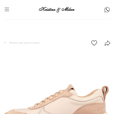
Женские кроссовки