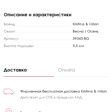
Описание и характеристики
Бренд:
Kristina & Milan
Сезон:
Весна / Осень
Артикул:
39343-BG
Высота подошвы:
3.5 см
Доставка
Оплата
Фирменная бесплатная доставка Kristina & Milan
Действует для СПБ в пределах КАД.