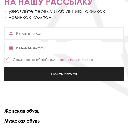
НА НАШУ РАССЫЛКУ
и узнавайте первыми об акциях,
скидках
и новинках компании
Согласен на обработку
персональных данных
Подписаться
Женская обувь
Мужская обувь