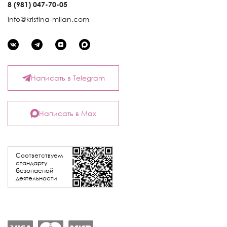
8 (981) 047-70-05
info@kristina-milan.com
Написать в Telegram
Написать в Max
Соответствуем
стандарту
безопасной
деятельности