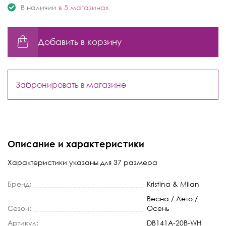
В наличии
в 5 магазинах
Добавить в корзину
Забронировать в магазине
Описание и характеристики
Характеристики указаны для 37 размера
Бренд:
Kristina & Milan
Весна / Лето /
Сезон:
Осень
Артикул:
DB141A-20B-WH