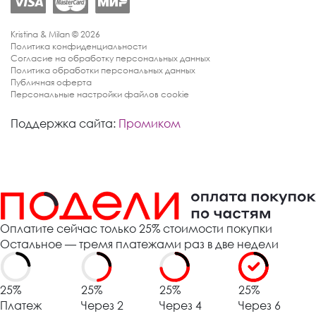
Kristina & Milan © 2026
Политика конфиденциальности
Согласие на обработку персональных данных
Политика обработки персональных данных
Публичная оферта
Персональные настройки файлов cookie
Поддержка сайта:
Промиком
Оплатите сейчас только 25% стоимости покупки
Остальное — тремя платежами раз в две недели
25%
25%
25%
25%
Платеж
Через 2
Через 4
Через 6