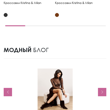
Кроссовки Kristina & Milan
Кроссовки Kristina & Milan
Кр
МОДНЫЙ
БЛОГ