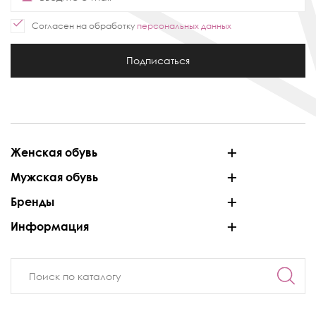
Согласен на обработку
персональных данных
Подписаться
Женская обувь
Мужская обувь
Бренды
Информация