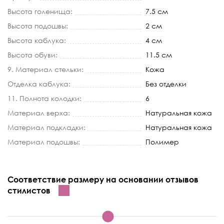
Высота голенища:
7.5 см
Высота подошвы:
2 см
Высота каблука:
4 см
Высота обуви:
11.5 см
9. Материал стельки:
Кожа
Отделка каблука:
Без отделки
11. Полнота колодки:
6
Материал верха:
Натуральная кожа
Материал подкладки:
Натуральная кожа
Материал подошвы:
Полимер
Соответствие размеру на основании отзывов
стилистов