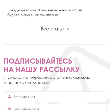
Тренды женской обуви весна-лето 2026: что
будет в моде в новом сезоне
Все статьи
>
ПОДПИСЫВАЙТЕСЬ
НА НАШУ РАССЫЛКУ
и узнавайте первыми об акциях,
скидках
и новинках компании