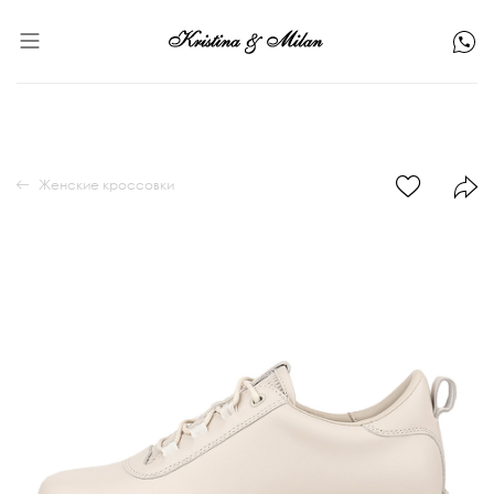
Женские кроссовки