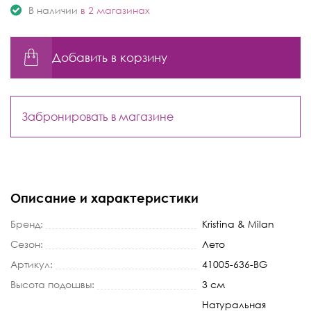
В наличии
в 2 магазинах
Добавить в корзину
Забронировать в магазине
Описание и характеристики
Бренд:
Kristina & Milan
Сезон:
Лето
Артикул:
41005-636-BG
Высота подошвы:
3 см
Натуральная