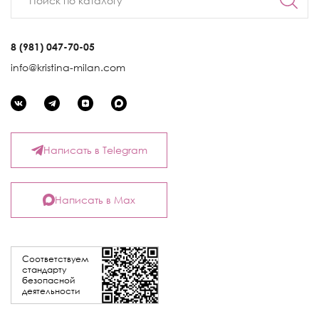
8 (981) 047-70-05
info@kristina-milan.com
Написать в Telegram
Написать в Max
Соответствуем
стандарту
безопасной
деятельности