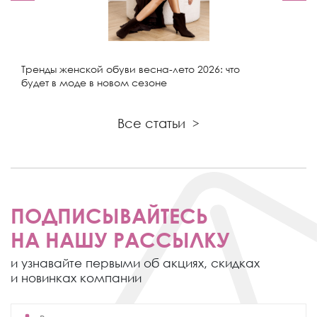
Тренды женской обуви весна-лето 2026: что
будет в моде в новом сезоне
Все статьи
>
ПОДПИСЫВАЙТЕСЬ
НА НАШУ РАССЫЛКУ
и узнавайте первыми об акциях,
скидках
и новинках компании