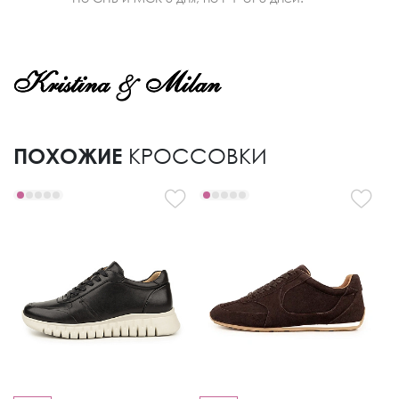
ПОХОЖИЕ
КРОССОВКИ