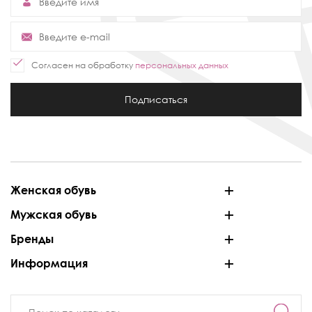
Согласен на обработку
персональных данных
Подписаться
Женская обувь
Мужская обувь
Бренды
Информация