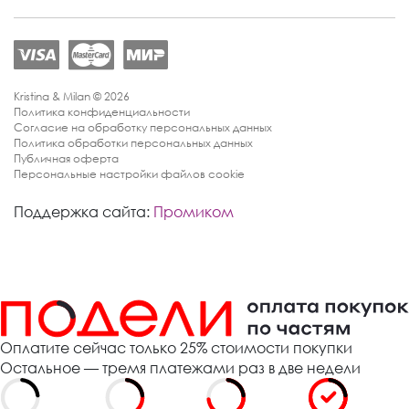
Kristina & Milan © 2026
Политика конфиденциальности
Согласие на обработку персональных данных
Политика обработки персональных данных
Публичная оферта
Персональные настройки файлов cookie
Поддержка сайта:
Промиком
Оплатите сейчас только 25% стоимости покупки
Остальное — тремя платежами раз в две недели