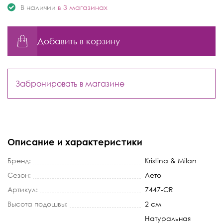
В наличии
в 3 магазинах
Добавить в корзину
Забронировать в магазине
Описание и характеристики
Бренд:
Kristina & Milan
Сезон:
Лето
Артикул:
7447-CR
Высота подошвы:
2 см
Натуральная