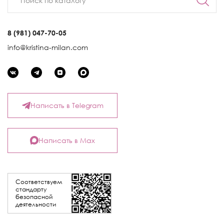
8 (981) 047-70-05
info@kristina-milan.com
Написать в Telegram
Написать в Max
Соответствуем
стандарту
безопасной
деятельности