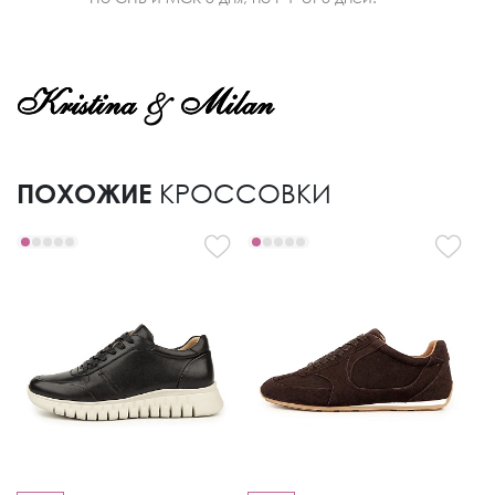
ПОХОЖИЕ
КРОССОВКИ