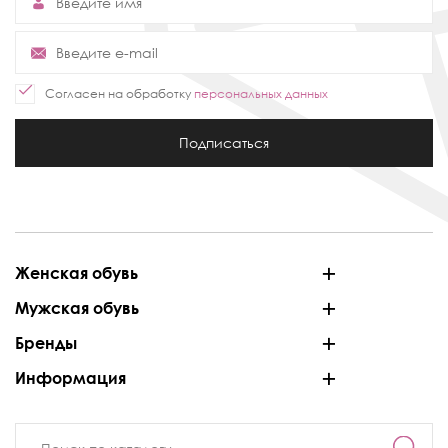
Согласен на обработку
персональных данных
Подписаться
Женская обувь
Мужская обувь
Бренды
Информация