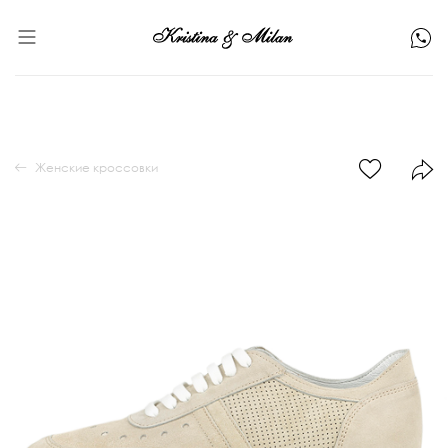
Женские кроссовки