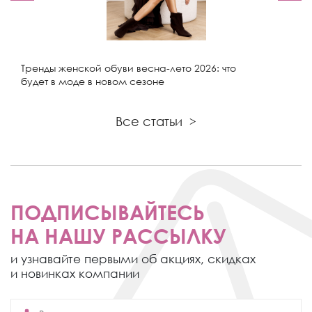
Тренды женской обуви весна-лето 2026: что
будет в моде в новом сезоне
Все статьи
>
ПОДПИСЫВАЙТЕСЬ
НА НАШУ РАССЫЛКУ
и узнавайте первыми об акциях,
скидках
и новинках компании