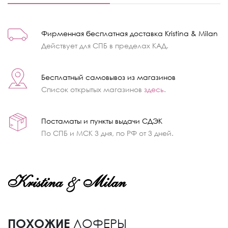
Фирменная бесплатная доставка Kristina & Milan
Действует для СПБ в пределах КАД.
Бесплатный самовывоз из магазинов
Список открытых магазинов
здесь
.
Постаматы и пункты выдачи СДЭК
По СПБ и МСК 3 дня, по РФ от 3 дней.
ПОХОЖИЕ
ЛОФЕРЫ