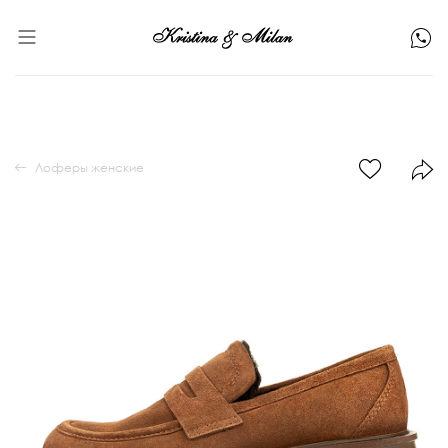
Лоферы женские