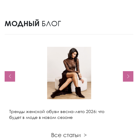
МОДНЫЙ
БЛОГ
Тренды женской обуви весна-лето 2026: что
будет в моде в новом сезоне
Все статьи
>