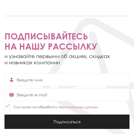
ПОДПИСЫВАЙТЕСЬ
НА НАШУ РАССЫЛКУ
и узнавайте первыми об акциях,
скидках
и новинках компании
Согласен на обработку
персональных данных
Подписаться