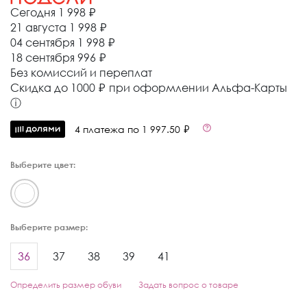
Сегодня
1 998 ₽
21 августа
1 998 ₽
04 сентября
1 998 ₽
18 сентября
996 ₽
Без комиссий и переплат
Cкидка до 1000 ₽ при оформлении Альфа-Карты
ⓘ
4 платежа по 1 997.50 ₽
Выберите цвет:
Выберите размер:
36
37
38
39
41
Определить размер обуви
Задать вопрос о товаре