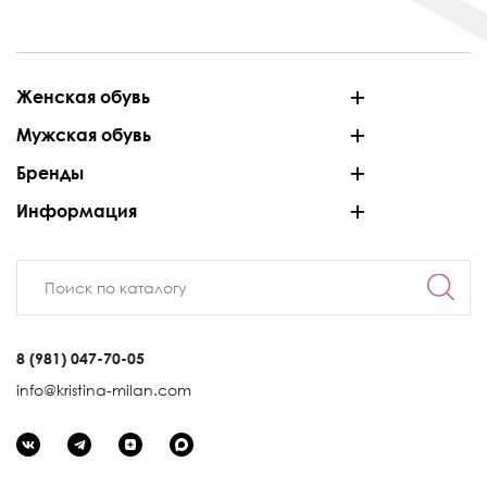
Женская обувь
Мужская обувь
Бренды
Информация
8 (981) 047-70-05
info@kristina-milan.com