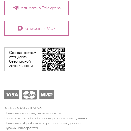
Написать в Telegram
Написать в Max
Соответствуем
стандарту
безопасной
деятельности
Kristina & Milan © 2026
Политика конфиденциальности
Согласие на обработку персональных данных
Политика обработки персональных данных
Публичная оферта